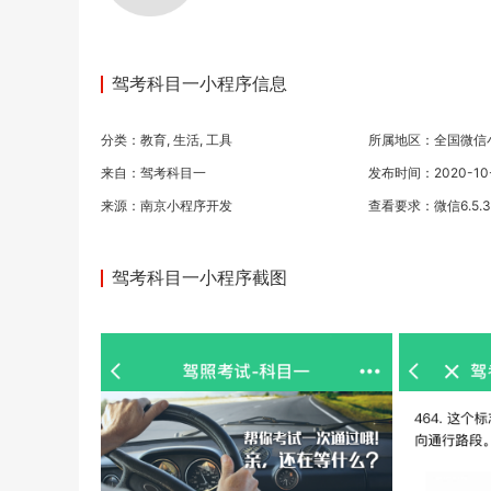
驾考科目一小程序信息
分类：
教育
,
生活
,
工具
所属地区：全国微信
来自：驾考科目一
发布时间：2020-10-1
来源：
南京小程序开发
查看要求：微信6.5.
驾考科目一小程序截图