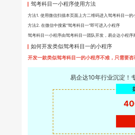
驾考科目一小程序使用方法
方法1. 使用微信扫描本页面上方二维码进入驾考科目一的
方法2. 在微信中搜索“驾考科目一”即可进入小程序
驾考科目一小程序由驾考科目一团队开发，易企达小程序商店于20
如何开发类似驾考科目一的小程序
开发一款类似驾考科目一的小程序不难，只需要咨
易企达10年行业沉淀！
40