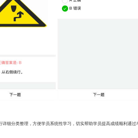
库进行详细分类整理，方便学员系统性学习，切实帮助学员提高成绩顺利通过