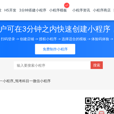
发
H5开发
3分钟搭建小程序
小程序模板
小程序资讯
小程序商店
户可在3分钟之内快速创建小程序
扫码登录 -> 创建店铺 -> 授权小程序 -> 选择适合的模板 -> 体验码体验 -
免费制作小程序
一小程序_驾考科目一微信小程序