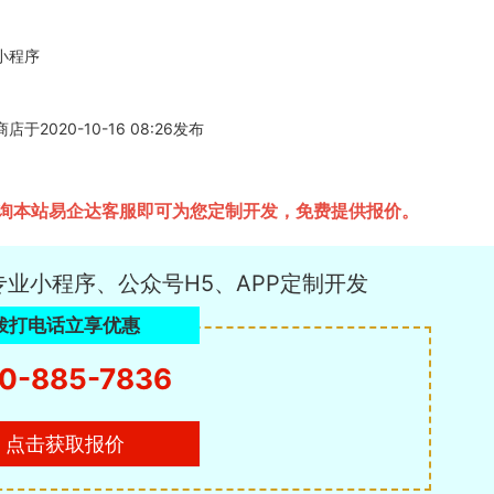
小程序
20-10-16 08:26发布
询本站易企达客服即可为您定制开发，免费提供报价。
专业小程序、公众号H5、APP定制开发
拨打电话立享优惠
0-885-7836
点击获取报价