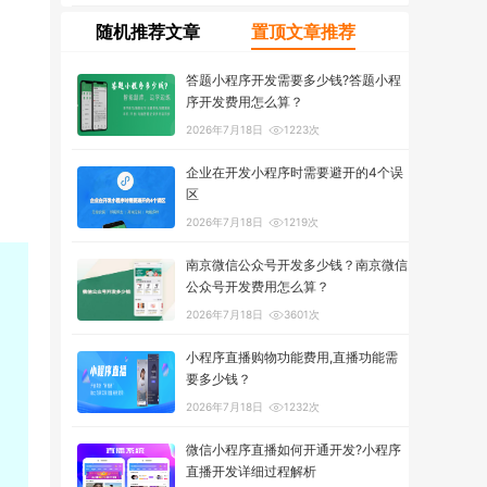
随机推荐文章
置顶文章推荐
答题小程序开发需要多少钱?答题小程
序开发费用怎么算？
2026年7月18日
1223次
企业在开发小程序时需要避开的4个误
区
2026年7月18日
1219次
南京微信公众号开发多少钱？南京微信
公众号开发费用怎么算？
2026年7月18日
3601次
小程序直播购物功能费用,直播功能需
要多少钱？
2026年7月18日
1232次
微信小程序直播如何开通开发?小程序
直播开发详细过程解析