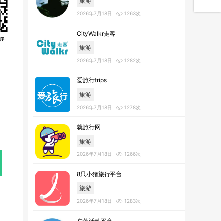
旅游
2026年7月18日
1263次
CityWalkr走客
旅游
2026年7月18日
1282次
爱旅行trips
旅游
2026年7月18日
1278次
就旅行网
旅游
2026年7月18日
1266次
8只小猪旅行平台
旅游
2026年7月18日
1283次
户外活动平台