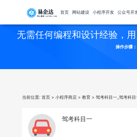
首页
网站建设
小程序开发
公众号开
无需任何编程和设计经验，用
操作步骤：
当前位置:
首页
>
小程序商店
>
教育
>
驾考科目一_驾考科目
驾考科目一