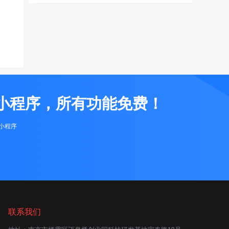
小程序，所有功能免费！
布小程序
联系我们