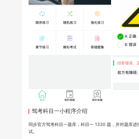
驾考科目一小程序介绍
同步官方驾考科目一题库，科目一 1330 题，并对题
试。