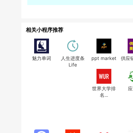
相关小程序推荐
魅力单词
人生进度条
ppt market
供应
Life
世界大学排
应
名...