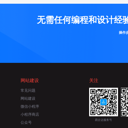
无需任何编程和设计经
操作
网站建设
关注
常见问题
网站建设
微信小程序
小程序商店
易企达服务号
公众号