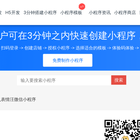
发
H5开发
3分钟搭建小程序
小程序模板
小程序资讯
小程序商店
户可在3分钟之内快速创建小程序
扫码登录 -> 创建店铺 -> 授权小程序 -> 选择适合的模板 -> 体验码体验 -
免费制作小程序
_表情汪微信小程序