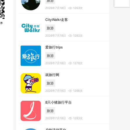
旅游
2026年7月18日
1263次
CityWalkr走客
旅游
2026年7月18日
1282次
爱旅行trips
旅游
2026年7月18日
1278次
就旅行网
旅游
2026年7月18日
1266次
8只小猪旅行平台
旅游
2026年7月18日
1283次
户外活动平台