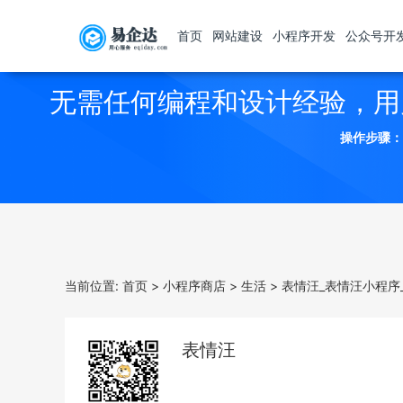
首页
网站建设
小程序开发
公众号开
无需任何编程和设计经验，用
操作步骤：
当前位置:
首页
>
小程序商店
>
生活
>
表情汪_表情汪小程序
表情汪