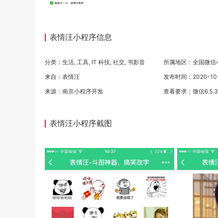
表情汪小程序信息
分类：
生活
,
工具
,
IT 科技
,
社交
,
书影音
所属地区：全国微信
来自：表情汪
发布时间：2020-10-1
来源：
南京小程序开发
查看要求：微信6.5.
表情汪小程序截图