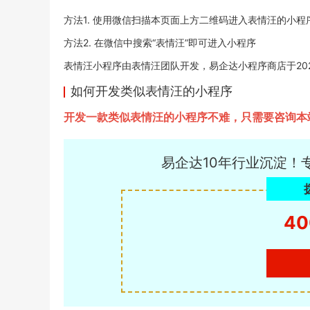
方法1. 使用微信扫描本页面上方二维码进入表情汪的小程
方法2. 在微信中搜索“表情汪”即可进入小程序
表情汪小程序由表情汪团队开发，易企达小程序商店于2020-1
如何开发类似表情汪的小程序
开发一款类似表情汪的小程序不难，只需要咨询本
易企达10年行业沉淀！
40