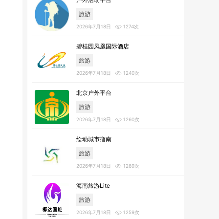
旅游
2026年7月18日
1274次
碧桂园凤凰国际酒店
旅游
2026年7月18日
1240次
北京户外平台
旅游
2026年7月18日
1260次
绘动城市指南
旅游
2026年7月18日
1269次
海南旅游Lite
旅游
2026年7月18日
1259次