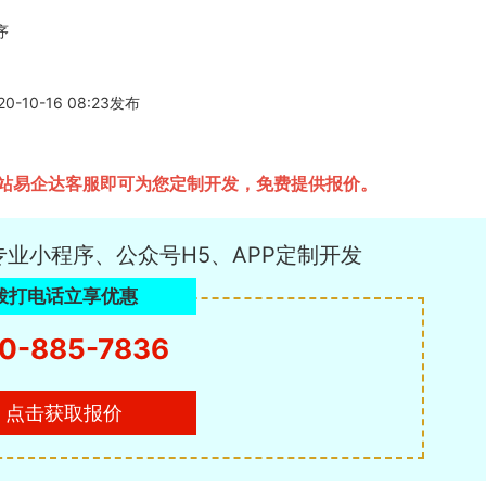
序
0-16 08:23发布
站易企达客服即可为您定制开发，免费提供报价。
专业小程序、公众号H5、APP定制开发
拨打电话立享优惠
0-885-7836
点击获取报价