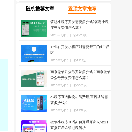
随机推荐文章
置顶文章推荐
答题小程序开发需要多少钱?答题小程
序开发费用怎么算？
2026年7月18日
1223次
企业在开发小程序时需要避开的4个误
区
2026年7月18日
1219次
南京微信公众号开发多少钱？南京微信
公众号开发费用怎么算？
2026年7月18日
3601次
小程序直播购物功能费用,直播功能需
要多少钱？
2026年7月18日
1232次
微信小程序直播如何开通开发?小程序
直播开发详细过程解析