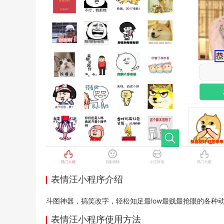
表情汪小程序介绍
斗图神器，搞笑改字，轻松知足最low最贱最抢眼的各种
表情汪小程序使用方法