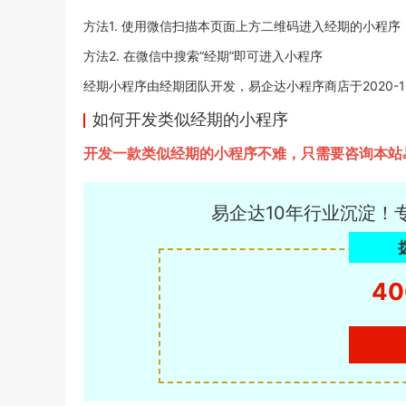
方法1. 使用微信扫描本页面上方二维码进入经期的小程序
方法2. 在微信中搜索“经期”即可进入小程序
经期小程序由经期团队开发，易企达小程序商店于2020-10-1
如何开发类似经期的小程序
开发一款类似经期的小程序不难，只需要咨询本站
易企达10年行业沉淀！
40