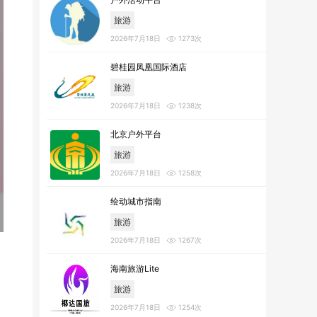
旅游
2026年7月18日
1273次
碧桂园凤凰国际酒店
旅游
2026年7月18日
1238次
北京户外平台
旅游
2026年7月18日
1258次
绘动城市指南
旅游
2026年7月18日
1267次
海南旅游Lite
旅游
2026年7月18日
1254次