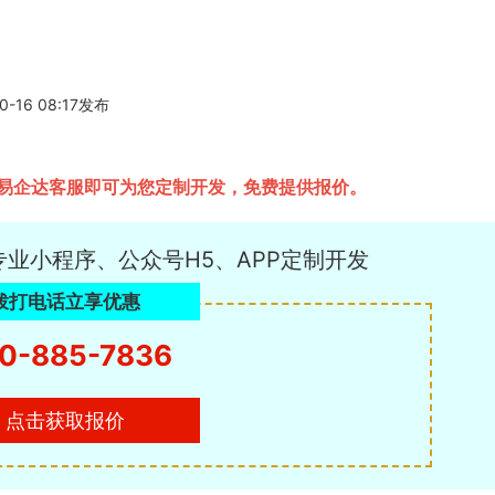
6 08:17发布
易企达客服即可为您定制开发，免费提供报价。
专业小程序、公众号H5、APP定制开发
拨打电话立享优惠
0-885-7836
点击获取报价