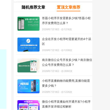
随机推荐文章
置顶文章推荐
答题小程序开发需要多少钱?答题小程
序开发费用怎么算？
2026年7月18日
1216次
企业在开发小程序时需要避开的4个误
区
2026年7月18日
1209次
南京微信公众号开发多少钱？南京微信
公众号开发费用怎么算？
2026年7月18日
3592次
小程序直播购物功能费用,直播功能需
要多少钱？
2026年7月18日
1226次
微信小程序直播如何开通开发?小程序
直播开发详细过程解析