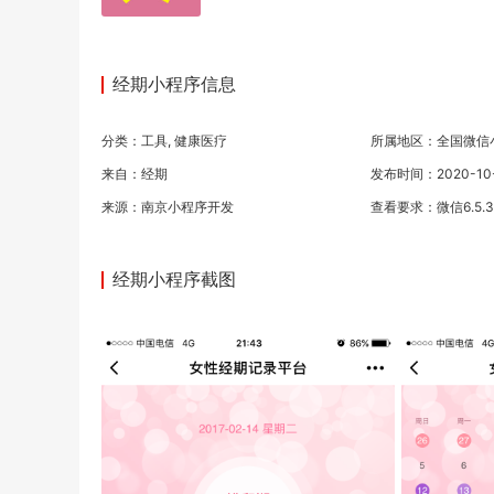
经期小程序信息
分类：
工具
,
健康医疗
所属地区：全国微信
来自：经期
发布时间：2020-10-1
来源：
南京小程序开发
查看要求：微信6.5.
经期小程序截图