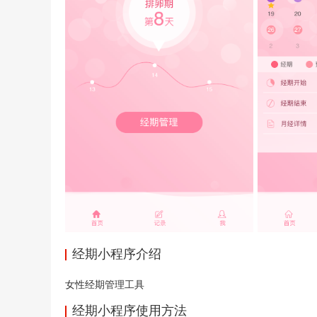
经期小程序介绍
女性经期管理工具
经期小程序使用方法