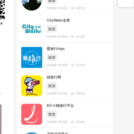
旅游
2026年7月18日
1261次
CityWalkr走客
旅游
2026年7月18日
1279次
爱旅行trips
旅游
2026年7月18日
1270次
就旅行网
旅游
2026年7月18日
1263次
8只小猪旅行平台
旅游
2026年7月18日
1274次
户外活动平台