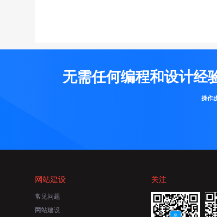
无需任何编程和设计经
操作
网站建设
关注
常见问题
网站建设