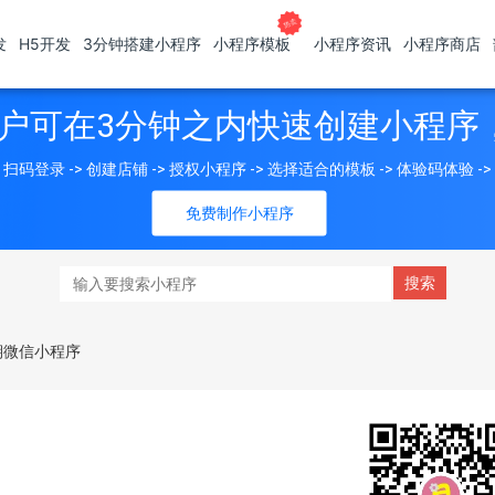
发
H5开发
3分钟搭建小程序
小程序模板
小程序资讯
小程序商店
户可在3分钟之内快速创建小程序
扫码登录 -> 创建店铺 -> 授权小程序 -> 选择适合的模板 -> 体验码体验 -
免费制作小程序
期微信小程序