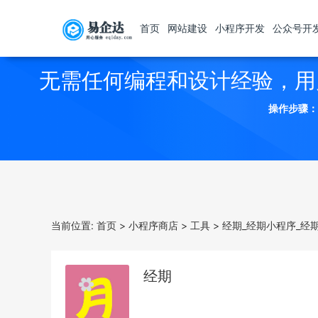
首页
网站建设
小程序开发
公众号开
无需任何编程和设计经验，用
操作步骤：
当前位置:
首页
>
小程序商店
>
工具
>
经期_经期小程序_经
经期