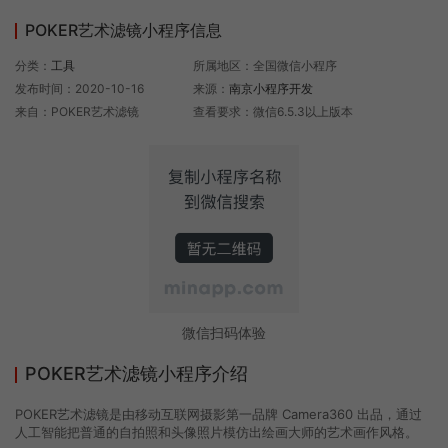
POKER艺术滤镜小程序信息
分类：
工具
所属地区：全国微信小程序
发布时间：2020-10-16
来源：
南京小程序开发
来自：POKER艺术滤镜
查看要求：微信6.5.3以上版本
微信扫码体验
POKER艺术滤镜小程序介绍
POKER艺术滤镜是由移动互联网摄影第一品牌 Camera360 出品，通过
人工智能把普通的自拍照和头像照片模仿出绘画大师的艺术画作风格。