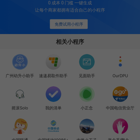
0 成本 0 门槛 一键生成
让每个商家都拥有适合自己的小程序
免费试用小程序
相关小程序
广州幼升小助手
速递易取件助手
见面助手
OurDPU
摇滚Solo
我的清单
小正念
中国电信营业厅
中国联通
中国移动10086+
内推小王子
举个手I聚会...