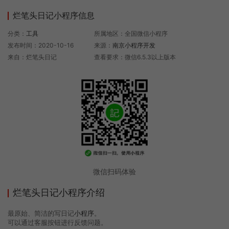
烂笔头日记小程序信息
分类：
工具
所属地区：全国微信小程序
发布时间：2020-10-16
来源：
南京小程序开发
来自：烂笔头日记
查看要求：微信6.5.3以上版本
微信扫码体验
烂笔头日记小程序介绍
最原始、简洁的写日记
小程序
。
可以通过客服按钮进行反馈问题。