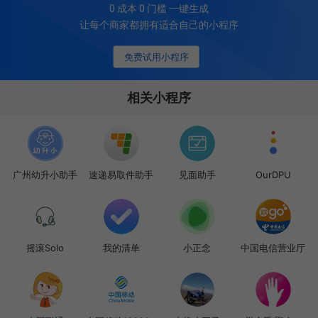
0 成本 0 门槛 一键生成
让每个商家都拥有适合自己的小程序
免费试用小程序
相关小程序
广州幼升小助手
速递易取件助手
见面助手
OurDPU
摇滚Solo
我的清单
小正念
中国电信营业厅