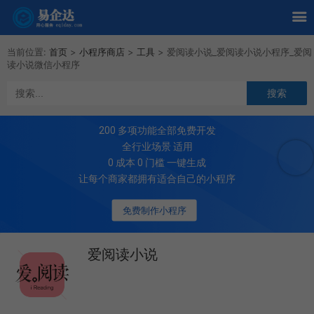
当前位置:
首页
>
小程序商店
>
工具
>
爱阅读小说_爱阅读小说小程序_爱阅
读小说微信小程序
200
多项功能全部免费开发
全行业场景 适用
0 成本 0 门槛 一键生成
让每个商家都拥有适合自己的小程序
免费制作小程序
爱阅读小说