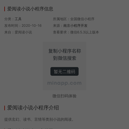
爱阅读小说小程序信息
分类：
工具
所属地区：全国微信小程序
发布时间：2020-10-16
来源：
南京小程序开发
来自：爱阅读小说
查看要求：微信6.5.3以上版本
微信扫码体验
爱阅读小说小程序介绍
提供玄幻、读书、言情等类别小说的阅读。