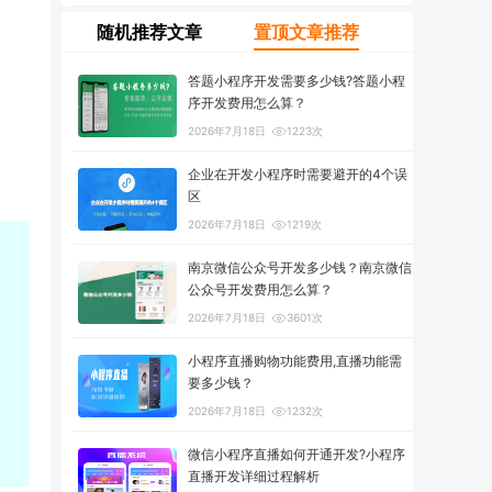
随机推荐文章
置顶文章推荐
答题小程序开发需要多少钱?答题小程
序开发费用怎么算？
2026年7月18日
1223次
企业在开发小程序时需要避开的4个误
区
2026年7月18日
1219次
南京微信公众号开发多少钱？南京微信
公众号开发费用怎么算？
2026年7月18日
3601次
小程序直播购物功能费用,直播功能需
要多少钱？
2026年7月18日
1232次
微信小程序直播如何开通开发?小程序
直播开发详细过程解析