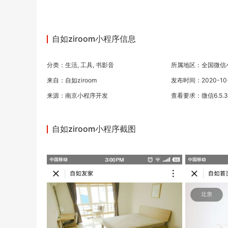
自如ziroom小程序信息
分类：
生活
,
工具
,
书影音
所属地区：全国微信
来自：自如ziroom
发布时间：2020-10-1
来源：
南京小程序开发
查看要求：微信6.5.
自如ziroom小程序截图