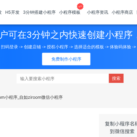
发
H5开发
3分钟搭建小程序
小程序模板
小程序资讯
小程序商店
户可在3分钟之内快速创建小程序
扫码登录 -> 创建店铺 -> 授权小程序 -> 选择适合的模板 -> 体验码体验 -
免费制作小程序
room小程序_自如ziroom微信小程序