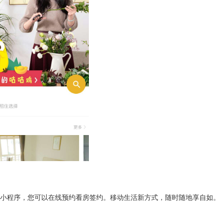
小程序
，您可以在线预约看房签约。移动生活新方式，随时随地享自如。