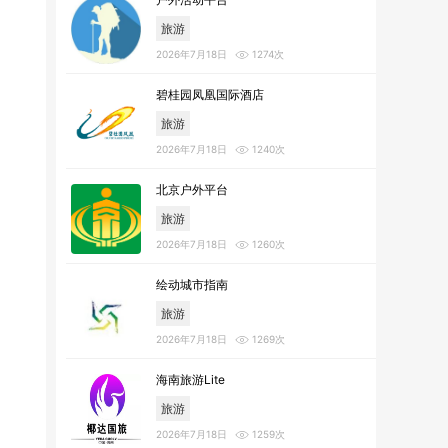
旅游
2026年7月18日
1274次
碧桂园凤凰国际酒店
旅游
2026年7月18日
1240次
北京户外平台
旅游
2026年7月18日
1260次
绘动城市指南
旅游
2026年7月18日
1269次
海南旅游Lite
旅游
2026年7月18日
1259次