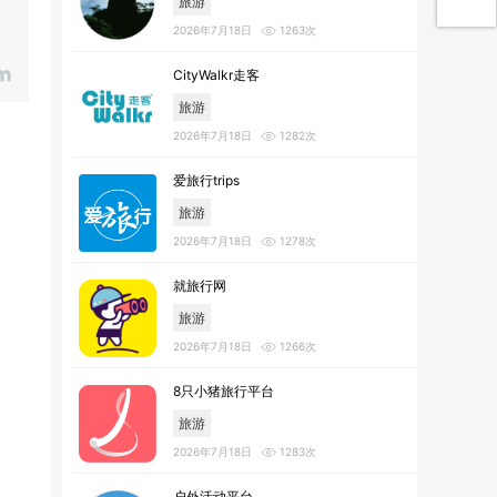
旅游
2026年7月18日
1263次
CityWalkr走客
旅游
2026年7月18日
1282次
爱旅行trips
旅游
2026年7月18日
1278次
就旅行网
旅游
2026年7月18日
1266次
8只小猪旅行平台
旅游
2026年7月18日
1283次
户外活动平台