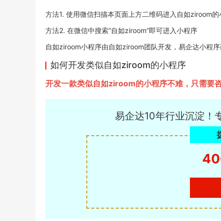
方法1. 使用微信扫描本页面上方二维码进入自如ziroom
方法2. 在微信中搜索“自如ziroom”即可进入小程序
自如ziroom小程序由自如ziroom团队开发，易企达小程序商店于
如何开发类似自如ziroom的小程序
开发一款类似自如ziroom的小程序不难，只需
易企达10年行业沉淀！
40