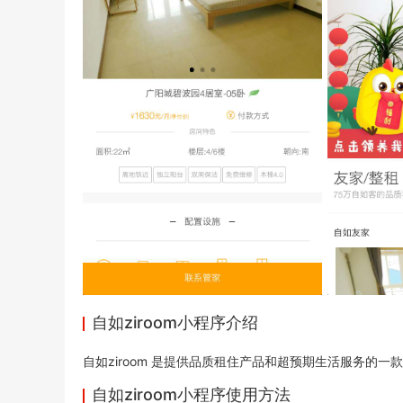
自如ziroom小程序介绍
自如ziroom 是提供品质租住产品和超预期生活服务的一款
自如ziroom小程序使用方法