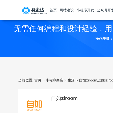
首页
网站建设
小程序开发
公众号开
无需任何编程和设计经验，用
操作步骤：
当前位置:
首页
>
小程序商店
>
生活
>
自如ziroom_自如zi
自如ziroom