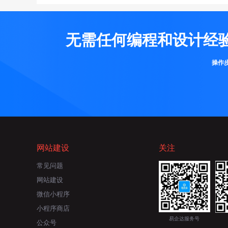
无需任何编程和设计经
操作
网站建设
关注
常见问题
网站建设
微信小程序
小程序商店
易企达服务号
公众号