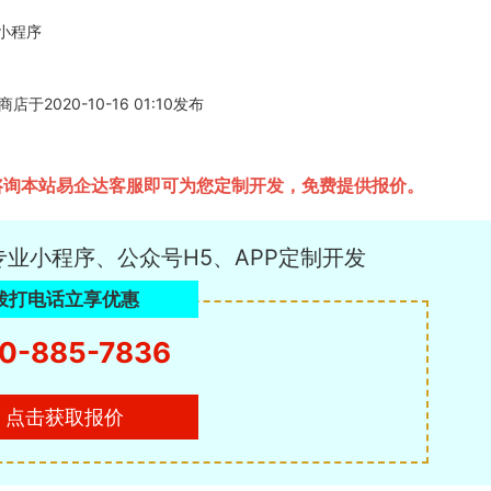
的小程序
2020-10-16 01:10发布
要咨询本站易企达客服即可为您定制开发，免费提供报价。
专业小程序、公众号H5、APP定制开发
拨打电话立享优惠
0-885-7836
点击获取报价