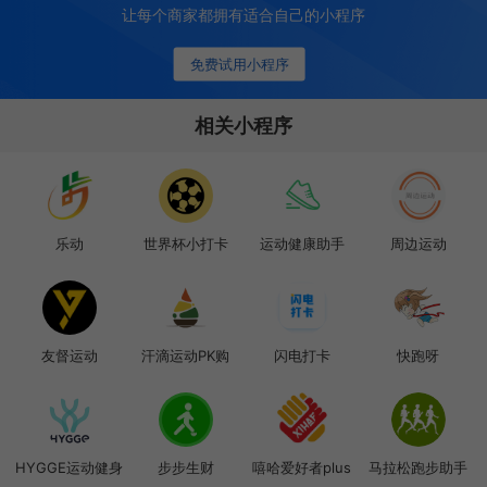
让每个商家都拥有适合自己的小程序
免费试用小程序
相关小程序
乐动
世界杯小打卡
运动健康助手
周边运动
友督运动
汗滴运动PK购
闪电打卡
快跑呀
HYGGE运动健身
步步生财
嘻哈爱好者plus
马拉松跑步助手