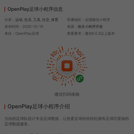
OpenPlay足球小程序信息
分类：
运动
,
生活
,
工具
,
社交
,
体育
所属地区：全国微信小程序
发布时间：2020-10-16
来源：
南京小程序开发
来自：OpenPlay足球
查看要求：微信6.5.3以上版本
微信扫码体验
OpenPlay足球小程序介绍
为你的足球队统计专业足球数据，让热爱足球的你轻松拥有足球巨星级的
足球数据服务。