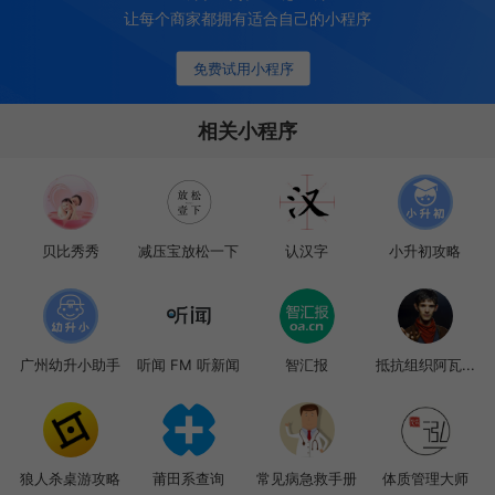
让每个商家都拥有适合自己的小程序
免费试用小程序
相关小程序
贝比秀秀
减压宝放松一下
认汉字
小升初攻略
广州幼升小助手
听闻 FM 听新闻
智汇报
抵抗组织阿瓦...
狼人杀桌游攻略
莆田系查询
常见病急救手册
体质管理大师