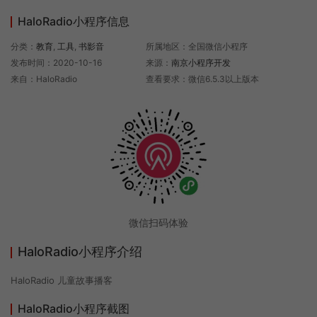
HaloRadio小程序信息
分类：
教育
,
工具
,
书影音
所属地区：全国微信小程序
发布时间：2020-10-16
来源：
南京小程序开发
来自：HaloRadio
查看要求：微信6.5.3以上版本
微信扫码体验
HaloRadio小程序介绍
HaloRadio 儿童故事播客
HaloRadio小程序截图