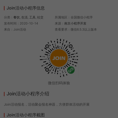
Join活动小程序信息
分类：
餐饮
,
生活
,
工具
,
社交
所属地区：全国微信小程序
发布时间：2020-10-14
来源：
南京小程序开发
来自：Join活动
查看要求：微信6.5.3以上版本
微信扫码体验
Join活动小程序介绍
Join活动报名，活动聚会报名神器，方便群体活动的开展
Join活动小程序截图