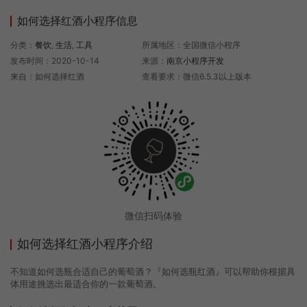
如何选择红酒小程序信息
分类：
餐饮
,
生活
,
工具
所属地区：全国微信小程序
发布时间：2020-10-14
来源：
南京小程序开发
来自：如何选择红酒
查看要求：微信6.5.3以上版本
微信扫码体验
如何选择红酒小程序介绍
不知道如何选瓶合适自己的葡萄酒？『如何选瓶红酒』可以帮助你根据具
体用途挑选出最适合你的一款葡萄酒。