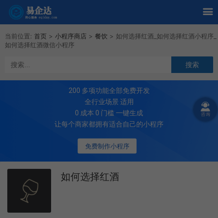
当前位置:
首页
>
小程序商店
>
餐饮
>
如何选择红酒_如何选择红酒小程序_
如何选择红酒微信小程序
200
多项功能全部免费开发
全行业场景 适用
0 成本 0 门槛 一键生成
让每个商家都拥有适合自己的小程序
免费制作小程序
如何选择红酒