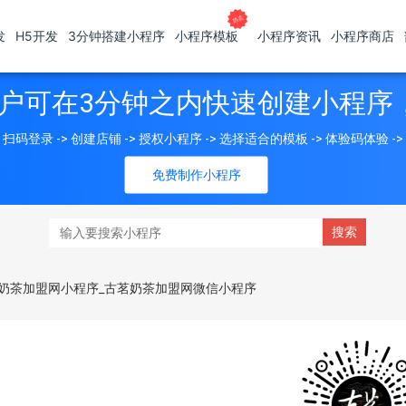
发
H5开发
3分钟搭建小程序
小程序模板
小程序资讯
小程序商店
户可在3分钟之内快速创建小程序
扫码登录 -> 创建店铺 -> 授权小程序 -> 选择适合的模板 -> 体验码体验 -
免费制作小程序
奶茶加盟网小程序_古茗奶茶加盟网微信小程序