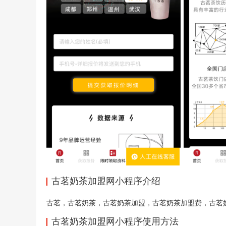
古茗奶茶加盟网小程序介绍
古茗，古茗奶茶，古茗奶茶加盟，古茗奶茶加盟费，古茗
古茗奶茶加盟网小程序使用方法