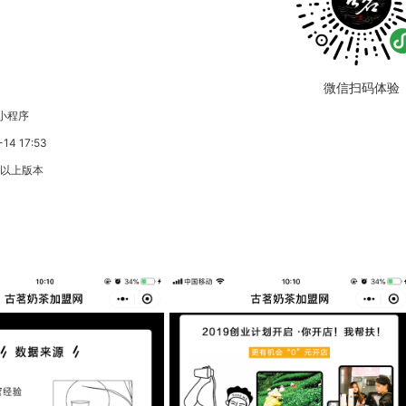
微信扫码体验
小程序
4 17:53
3以上版本