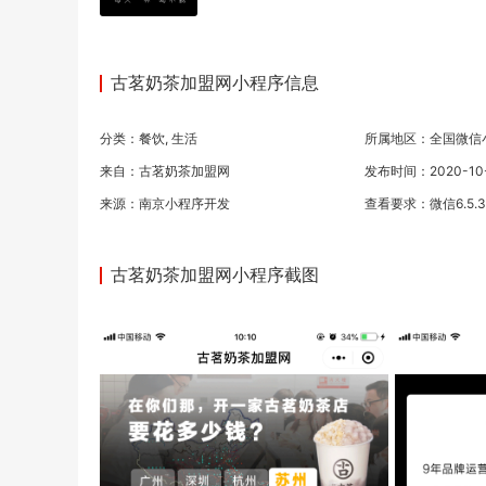
古茗奶茶加盟网小程序信息
分类：
餐饮
,
生活
所属地区：全国微信
来自：古茗奶茶加盟网
发布时间：2020-10-1
来源：
南京小程序开发
查看要求：微信6.5.
古茗奶茶加盟网小程序截图