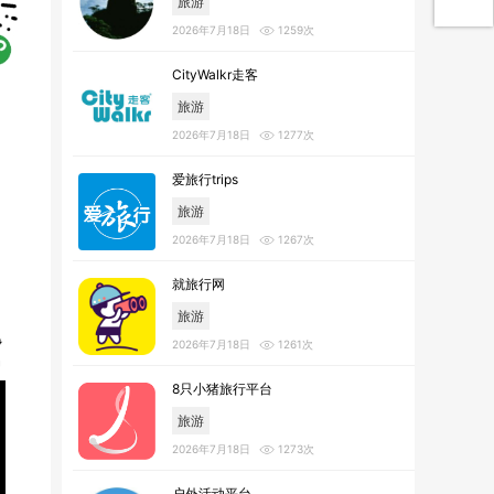
旅游
2026年7月18日
1259次
CityWalkr走客
旅游
2026年7月18日
1277次
爱旅行trips
旅游
2026年7月18日
1267次
就旅行网
旅游
2026年7月18日
1261次
8只小猪旅行平台
旅游
2026年7月18日
1273次
户外活动平台