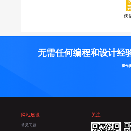
侠
无需任何编程和设计经
操作
网站建设
关注
常见问题