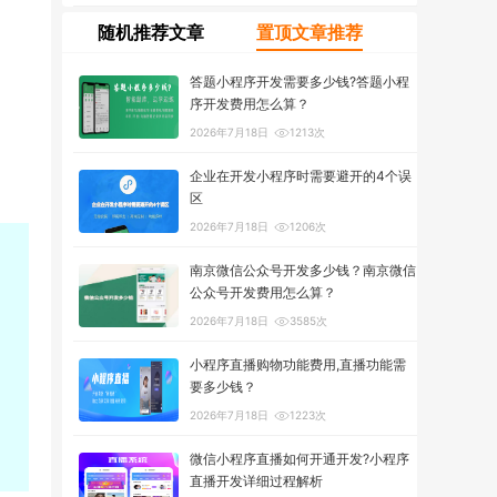
随机推荐文章
置顶文章推荐
答题小程序开发需要多少钱?答题小程
序开发费用怎么算？
2026年7月18日
1213次
企业在开发小程序时需要避开的4个误
区
2026年7月18日
1206次
南京微信公众号开发多少钱？南京微信
公众号开发费用怎么算？
2026年7月18日
3585次
小程序直播购物功能费用,直播功能需
要多少钱？
2026年7月18日
1223次
微信小程序直播如何开通开发?小程序
直播开发详细过程解析