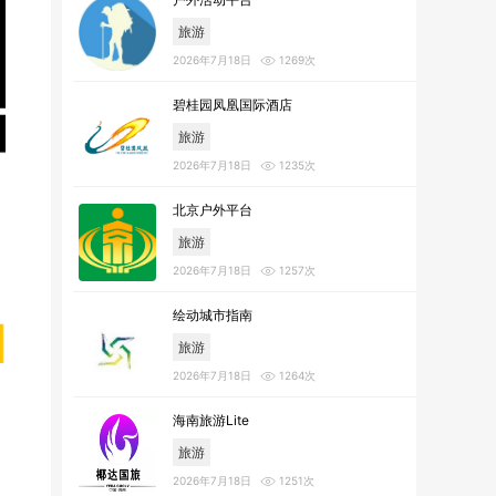
旅游
2026年7月18日
1269次
碧桂园凤凰国际酒店
旅游
2026年7月18日
1235次
北京户外平台
旅游
2026年7月18日
1257次
绘动城市指南
旅游
2026年7月18日
1264次
海南旅游Lite
旅游
2026年7月18日
1251次