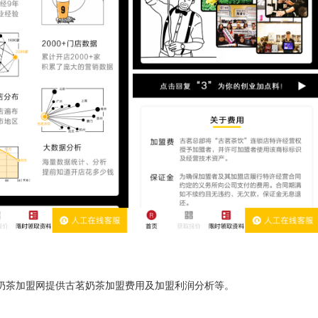
奶茶加盟网提供古茗奶茶加盟费用及加盟利润分析等。