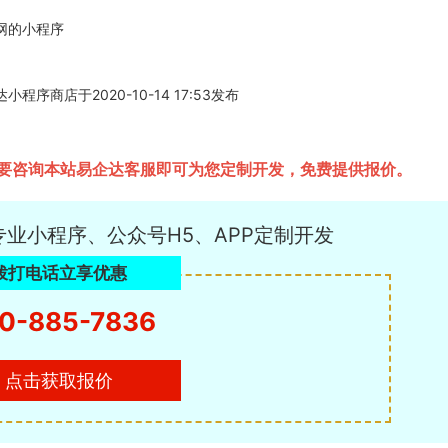
网的小程序
商店于2020-10-14 17:53发布
要咨询本站易企达客服即可为您定制开发，免费提供报价。
专业小程序、公众号H5、APP定制开发
拨打电话立享优惠
0-885-7836
点击获取报价