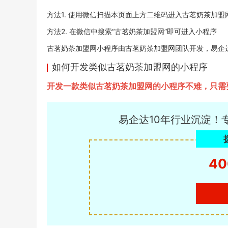
方法1. 使用微信扫描本页面上方二维码进入古茗奶茶加盟
方法2. 在微信中搜索“古茗奶茶加盟网”即可进入小程序
古茗奶茶加盟网小程序由古茗奶茶加盟网团队开发，易企达小程序
如何开发类似古茗奶茶加盟网的小程序
开发一款类似古茗奶茶加盟网的小程序不难，只需
易企达10年行业沉淀！
40