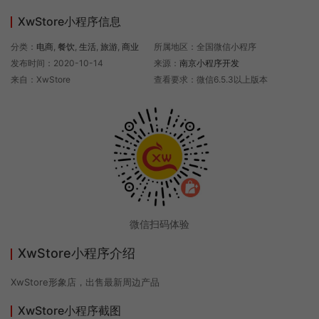
XwStore小程序信息
分类：
电商
,
餐饮
,
生活
,
旅游
,
商业
所属地区：全国微信小程序
发布时间：2020-10-14
来源：
南京小程序开发
来自：XwStore
查看要求：微信6.5.3以上版本
微信扫码体验
XwStore小程序介绍
XwStore形象店，出售最新周边产品
XwStore小程序截图