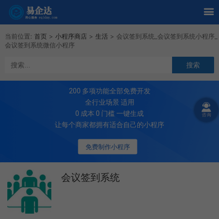
当前位置:
首页
>
小程序商店
>
生活
>
会议签到系统_会议签到系统小程序_
会议签到系统微信小程序
200
多项功能全部免费开发
全行业场景 适用
0 成本 0 门槛 一键生成
让每个商家都拥有适合自己的小程序
免费制作小程序
会议签到系统