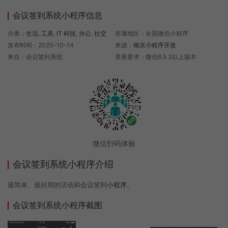
会议签到系统小程序信息
分类：
生活
,
工具
,
IT 科技
,
办公
,
社交
所属地区：全国微信小程序
发布时间：2020-10-14
来源：
南京小程序开发
来自：会议签到系统
查看要求：微信6.5.3以上版本
微信扫码体验
会议签到系统小程序介绍
最简单、最好用的活动和会议签到
小程序
。
会议签到系统小程序截图