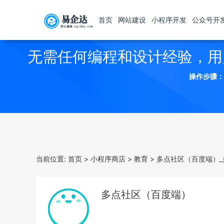
首页
网站建设
小程序开发
公众号开
无需任何编程和设计经验，用
操作步骤：
当前位置:
首页
>
小程序商店
>
教育
>
多点社区（百度端）
多点社区（百度端）