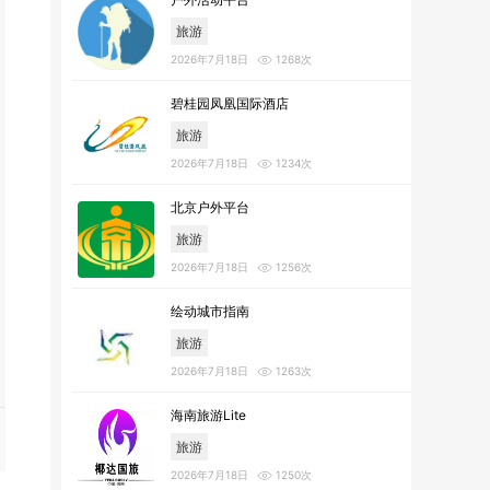
旅游
2026年7月18日
1268次
碧桂园凤凰国际酒店
旅游
2026年7月18日
1234次
北京户外平台
旅游
2026年7月18日
1256次
绘动城市指南
旅游
2026年7月18日
1263次
海南旅游Lite
旅游
2026年7月18日
1250次