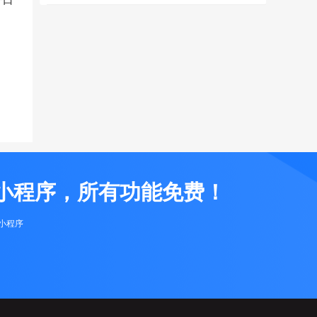
小程序，所有功能免费！
布小程序