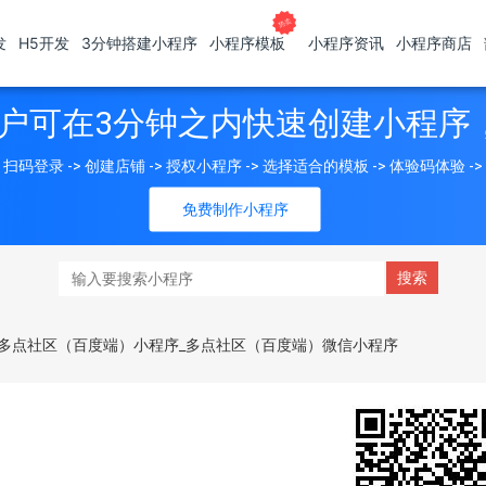
发
H5开发
3分钟搭建小程序
小程序模板
小程序资讯
小程序商店
户可在3分钟之内快速创建小程序
扫码登录 -> 创建店铺 -> 授权小程序 -> 选择适合的模板 -> 体验码体验 -
免费制作小程序
_多点社区（百度端）小程序_多点社区（百度端）微信小程序