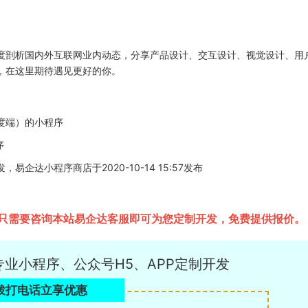
度剖析国内外互联网业内动态，分享产品设计、交互设计、视觉设计、用
，在这里期待遇见更好的你。
度端）的小程序
序
达小程序商店于2020-10-14 15:57发布
只需要咨询本站易企达客服即可为您定制开发，免费提供报价。
专业小程序、公众号H5、APP定制开发
拨打电话立享优惠