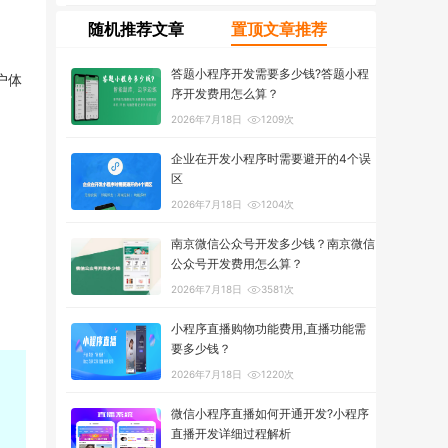
随机推荐文章
置顶文章推荐
答题小程序开发需要多少钱?答题小程
户体
序开发费用怎么算？
2026年7月18日
1209次
企业在开发小程序时需要避开的4个误
区
2026年7月18日
1204次
南京微信公众号开发多少钱？南京微信
公众号开发费用怎么算？
2026年7月18日
3581次
小程序直播购物功能费用,直播功能需
要多少钱？
2026年7月18日
1220次
微信小程序直播如何开通开发?小程序
直播开发详细过程解析