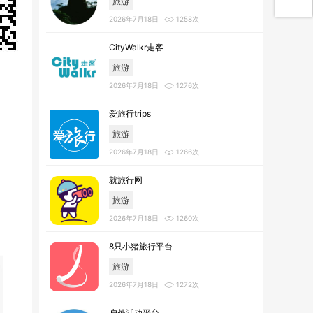
旅游
2026年7月18日
1258次
CityWalkr走客
旅游
2026年7月18日
1276次
爱旅行trips
旅游
2026年7月18日
1266次
就旅行网
旅游
2026年7月18日
1260次
8只小猪旅行平台
旅游
2026年7月18日
1272次
户外活动平台