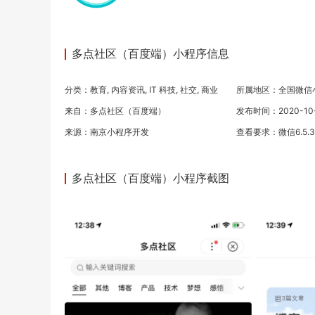
多点社区（百度端）小程序信息
分类：
教育
,
内容资讯
,
IT 科技
,
社交
,
商业
所属地区：全国微信
来自：多点社区（百度端）
发布时间：2020-10-1
来源：
南京小程序开发
查看要求：微信6.5.
多点社区（百度端）小程序截图