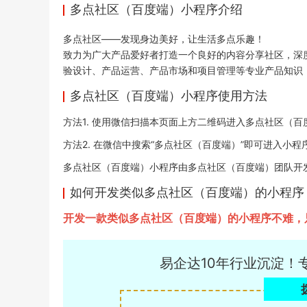
多点社区（百度端）小程序介绍
多点社区——发现身边美好，让生活多点乐趣！
致力为广大产品爱好者打造一个良好的内容分享社区，深
验设计、产品运营、产品市场和项目管理等专业产品知识
多点社区（百度端）小程序使用方法
方法1. 使用微信扫描本页面上方二维码进入多点社区（百
方法2. 在微信中搜索“多点社区（百度端）”即可进入小程
多点社区（百度端）小程序由多点社区（百度端）团队开发，易企
如何开发类似多点社区（百度端）的小程序
开发一款类似多点社区（百度端）的小程序不难，
易企达10年行业沉淀！