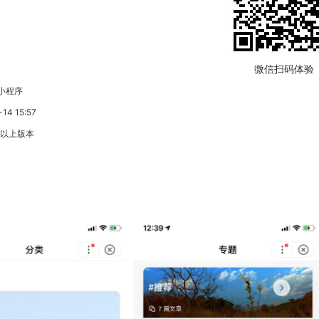
微信扫码体验
小程序
4 15:57
3以上版本