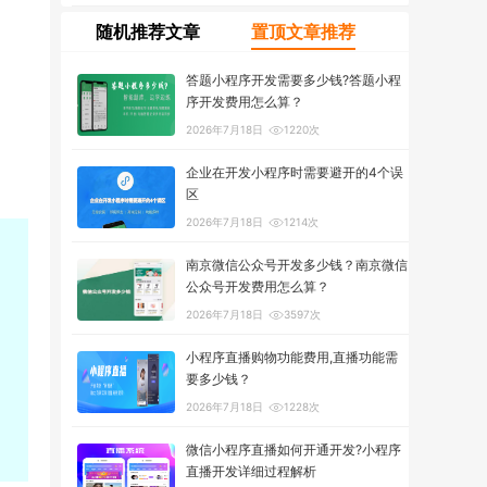
随机推荐文章
置顶文章推荐
答题小程序开发需要多少钱?答题小程
序开发费用怎么算？
2026年7月18日
1220次
企业在开发小程序时需要避开的4个误
区
2026年7月18日
1214次
南京微信公众号开发多少钱？南京微信
公众号开发费用怎么算？
2026年7月18日
3597次
小程序直播购物功能费用,直播功能需
要多少钱？
2026年7月18日
1228次
微信小程序直播如何开通开发?小程序
直播开发详细过程解析