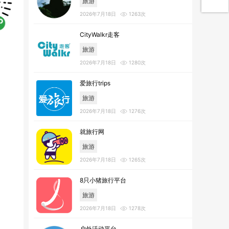
旅游
2026年7月18日
1263次
CityWalkr走客
旅游
2026年7月18日
1280次
爱旅行trips
旅游
2026年7月18日
1276次
就旅行网
旅游
2026年7月18日
1265次
8只小猪旅行平台
旅游
2026年7月18日
1278次
户外活动平台