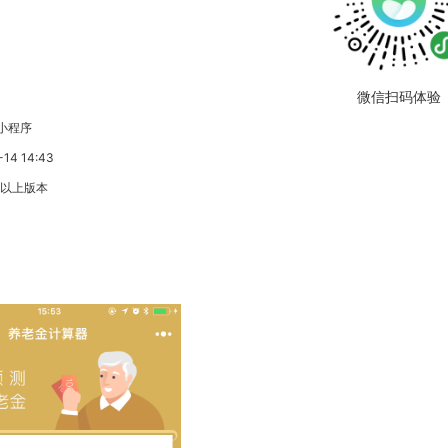
微信扫码体验
小程序
4 14:43
3以上版本