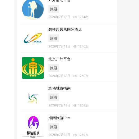
旅游
2026年7月18日
1274次
碧桂园凤凰国际酒店
旅游
2026年7月18日
1240次
北京户外平台
旅游
2026年7月18日
1260次
绘动城市指南
旅游
2026年7月18日
1268次
海南旅游Lite
旅游
2026年7月18日
1258次