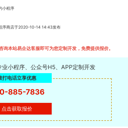
的小程序
2020-10-14 14:43发布
咨询本站易企达客服即可为您定制开发，免费提供报价。
专业小程序、公众号H5、APP定制开发
拨打电话立享优惠
0-885-7836
点击获取报价