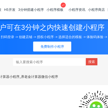
发
H5开发
3分钟搭建小程序
小程序模板
小程序资讯
小程序商店
户可在3分钟之内快速创建小程序
扫码登录 -> 创建店铺 -> 授权小程序 -> 选择适合的模板 -> 体验码体验 -
免费制作小程序
计算器小程序_养老金计算器微信小程序