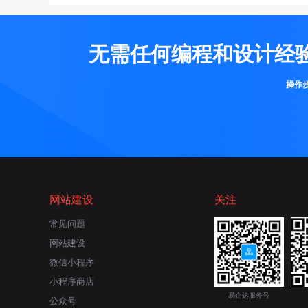
无需任何编程和设计经
操作
网站建设
关注
常见问题
网站建设
微信小程序
小程序商店
易企达服务号
公众号