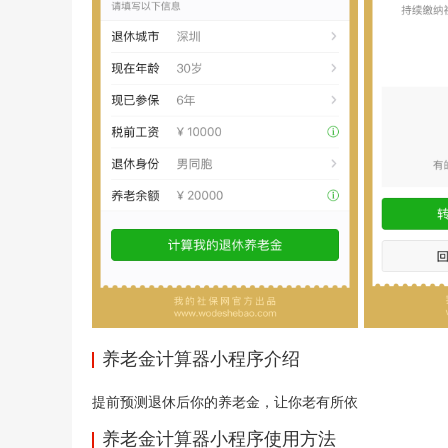
养老金计算器小程序介绍
提前预测退休后你的养老金，让你老有所依
养老金计算器小程序使用方法