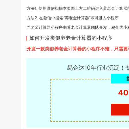
方法1. 使用微信扫描本页面上方二维码进入养老金计算器
方法2. 在微信中搜索“养老金计算器”即可进入小程序
养老金计算器小程序由养老金计算器团队开发，易企达小程序商店于
如何开发类似养老金计算器的小程序
开发一款类似养老金计算器的小程序不难，只需要
易企达10年行业沉淀！
40