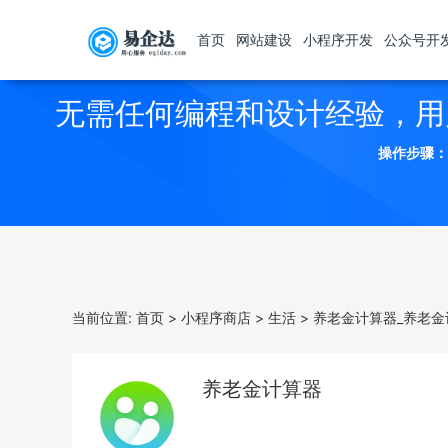
首页
网站建设
小程序开发
公众号开
无需任何编程和设计经验，用
操作步骤：
当前位置:
首页
>
小程序商店
>
生活
>
养老金计算器_养老金
养老金计算器