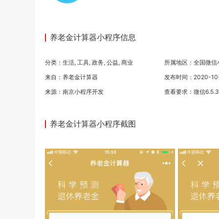
养老金计算器小程序信息
分类：
生活
,
工具
,
政务
,
公益
,
商业
所属地区：全国微信
来自：养老金计算器
发布时间：2020-10-1
来源：
南京小程序开发
查看要求：微信6.5.
养老金计算器小程序截图