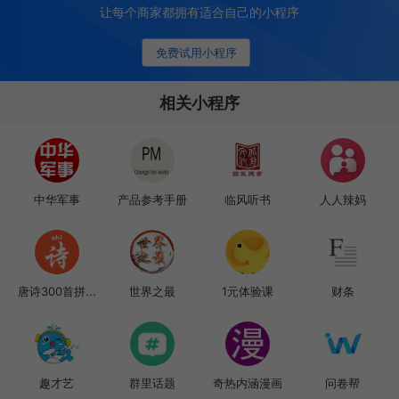
让每个商家都拥有适合自己的小程序
免费试用小程序
相关小程序
中华军事
产品参考手册
临风听书
人人辣妈
唐诗300首拼...
世界之最
1元体验课
财条
趣才艺
群里话题
奇热内涵漫画
问卷帮