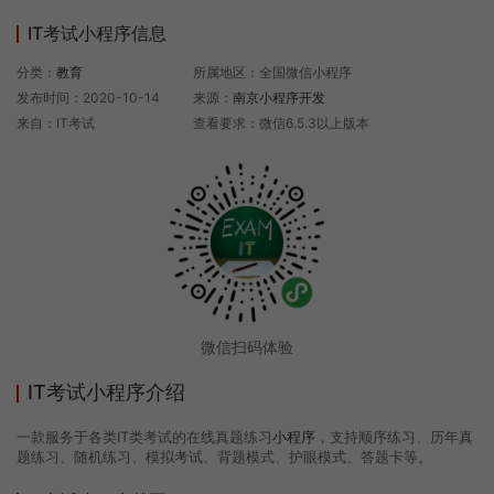
IT考试小程序信息
分类：
教育
所属地区：全国微信小程序
发布时间：2020-10-14
来源：
南京小程序开发
来自：IT考试
查看要求：微信6.5.3以上版本
微信扫码体验
IT考试小程序介绍
一款服务于各类IT类考试的在线真题练习
小程序
，支持顺序练习、历年真
题练习、随机练习、模拟考试、背题模式、护眼模式、答题卡等。