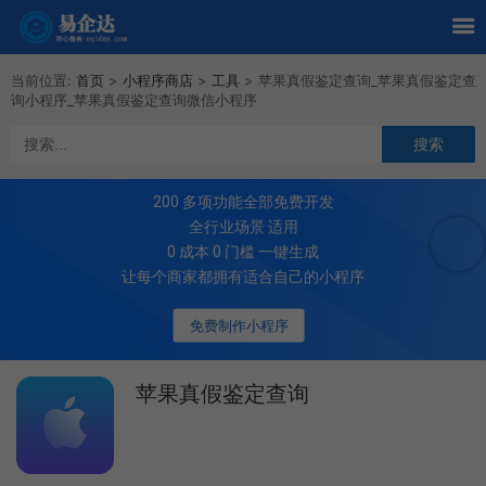
当前位置:
首页
>
小程序商店
>
工具
>
苹果真假鉴定查询_苹果真假鉴定查
询小程序_苹果真假鉴定查询微信小程序
200
多项功能全部免费开发
全行业场景 适用
0 成本 0 门槛 一键生成
让每个商家都拥有适合自己的小程序
免费制作小程序
苹果真假鉴定查询