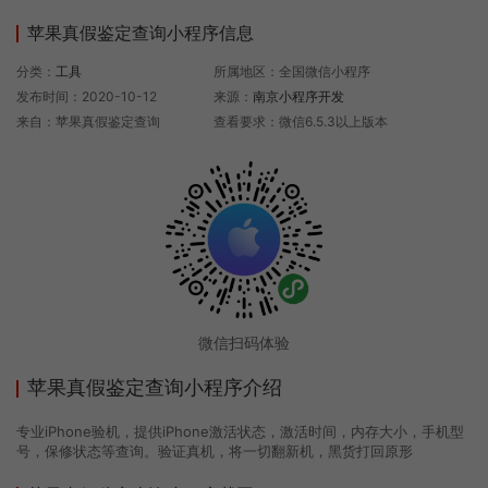
苹果真假鉴定查询小程序信息
分类：
工具
所属地区：全国微信小程序
发布时间：2020-10-12
来源：
南京小程序开发
来自：苹果真假鉴定查询
查看要求：微信6.5.3以上版本
微信扫码体验
苹果真假鉴定查询小程序介绍
专业iPhone验机，提供iPhone激活状态，激活时间，内存大小，手机型
号，保修状态等查询。验证真机，将一切翻新机，黑货打回原形