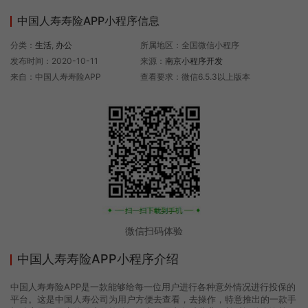
中国人寿寿险APP小程序信息
分类：
生活
,
办公
所属地区：全国微信小程序
发布时间：2020-10-11
来源：
南京小程序开发
来自：中国人寿寿险APP
查看要求：微信6.5.3以上版本
微信扫码体验
中国人寿寿险APP小程序介绍
中国人寿寿险APP是一款能够给每一位用户进行各种意外情况进行投保的
平台。这是中国人寿公司为用户方便去查看，去操作，特意推出的一款手