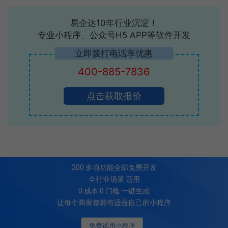
易企达10年行业沉淀！
专业小程序、公众号H5 APP等软件开发
立即拨打电话享优惠
400-885-7836
点击获取报价
200
多项功能全部免费开发
全行业场景 适用
0 成本 0 门槛 一键生成
让每个商家都拥有适合自己的小程序
免费试用小程序