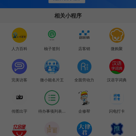
相关小程序
人力百科
柚子签到
店客销
微购聚
完美访客
微小能名片王
全面劳动力
汉语字词典
传图出字
待办事项列表...
企修帮
闪电打卡