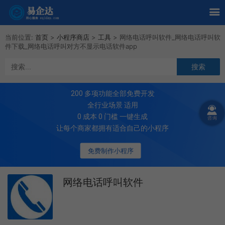
当前位置:
首页
>
小程序商店
>
工具
>
网络电话呼叫软件_网络电话呼叫软
件下载_网络电话呼叫对方不显示电话软件app
200
多项功能全部免费开发
全行业场景 适用
0 成本 0 门槛 一键生成
让每个商家都拥有适合自己的小程序
免费制作小程序
网络电话呼叫软件