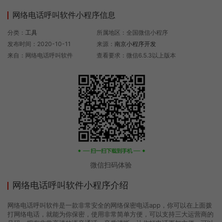
网络电话呼叫软件小程序信息
分类：
工具
所属地区：全国微信小程序
发布时间：2020-10-11
来源：
南京小程序开发
来自：网络电话呼叫软件
查看要求：微信6.5.3以上版本
微信扫码体验
网络电话呼叫软件小程序介绍
网络电话呼叫软件是一款非常安全的网络保密电话app，你可以在上面拨
打网络电话，就能为你保密，使用非常简单方便，可以支持三大运营商的