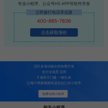
专业小程序、公众号H5 APP等软件开发
立即拨打电话享优惠
400-885-7836
点击获取报价
200
多项功能全部免费开发
全行业场景 适用
0 成本 0 门槛 一键生成
让每个商家都拥有适合自己的小程序
免费试用小程序
相关小程序