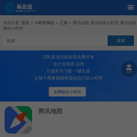
当前位置:
首页
>
小程序商店
>
工具
>
腾讯地图_腾讯地图小程序_腾讯地图
微信小程序
200
多项功能全部免费开发
全行业场景 适用
0 成本 0 门槛 一键生成
让每个商家都拥有适合自己的小程序
免费制作小程序
腾讯地图