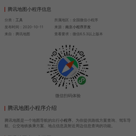
腾讯地图小程序信息
分类：
工具
所属地区：全国微信小程序
发布时间：2020-10-11
来源：
南京小程序开发
来自：腾讯地图
查看要求：微信6.5.3以上版本
微信扫码体验
腾讯地图小程序介绍
腾讯地图是一个地图导航的出行
小程序
。为你提供路线方案查询、驾车导
航、公交地铁换乘方案、地点信息及附近周边信息查询的功能。