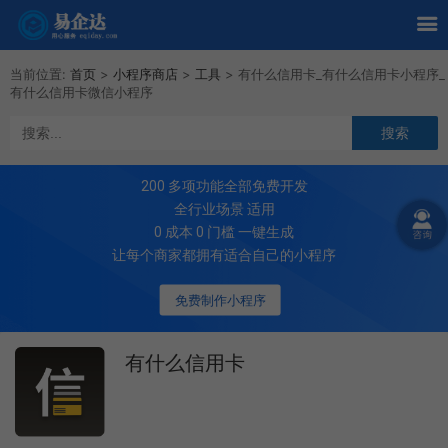
当前位置:
首页
>
小程序商店
>
工具
>
有什么信用卡_有什么信用卡小程序_
有什么信用卡微信小程序
200
多项功能全部免费开发
全行业场景 适用
0 成本 0 门槛 一键生成
让每个商家都拥有适合自己的小程序
免费制作小程序
有什么信用卡