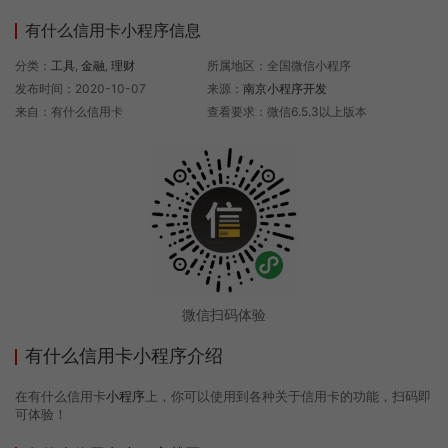
有什么信用卡小程序信息
分类：
工具
,
金融
,
理财
所属地区：全国微信小程序
发布时间：2020-10-07
来源：
南京小程序开发
来自：有什么信用卡
查看要求：微信6.5.3以上版本
微信扫码体验
有什么信用卡小程序介绍
在有什么信用卡
小程序
上，你可以使用到各种关于信用卡的功能，扫码即
可体验！