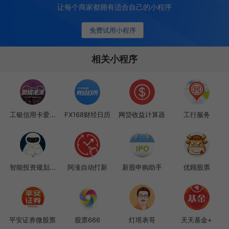
让每个商家都拥有适合自己的小程序
免费试用小程序
相关小程序
工银信用卡爱...
FX168财经日历
网贷收益计算器
工行服务
智能投资规划...
阿涨自动打新
新股申购助手
优顾股票
平安证券微股票
股票666
灯塔表哥
天天基金+