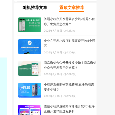
随机推荐文章
置顶文章推荐
答题小程序开发需要多少钱?答题小程
序开发费用怎么算？
2026年7月18日
1213次
企业在开发小程序时需要避开的4个误
区
2026年7月18日
1206次
南京微信公众号开发多少钱？南京微信
公众号开发费用怎么算？
2026年7月18日
3585次
小程序直播购物功能费用,直播功能需
要多少钱？
2026年7月18日
1223次
微信小程序直播如何开通开发?小程序
直播开发详细过程解析