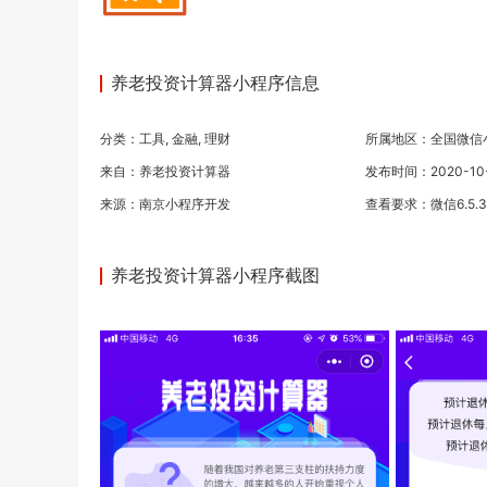
养老投资计算器小程序信息
分类：
工具
,
金融
,
理财
所属地区：全国微信
来自：养老投资计算器
发布时间：2020-10-0
来源：
南京小程序开发
查看要求：微信6.5.
养老投资计算器小程序截图