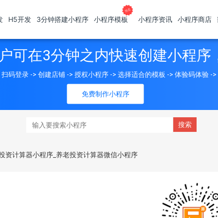
发
H5开发
3分钟搭建小程序
小程序模板
小程序资讯
小程序商店
户可在3分钟之内快速创建小程序
扫码登录 -> 创建店铺 -> 授权小程序 -> 选择适合的模板 -> 体验码体验 -
免费制作小程序
投资计算器小程序_养老投资计算器微信小程序