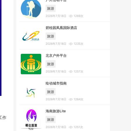
旅游
2026年7月18日
1269次
碧桂园凤凰国际酒店
旅游
2026年7月18日
1235次
北京户外平台
旅游
2026年7月18日
1257次
绘动城市指南
旅游
2026年7月18日
1264次
海南旅游Lite
工作
旅游
2026年7月18日
1251次