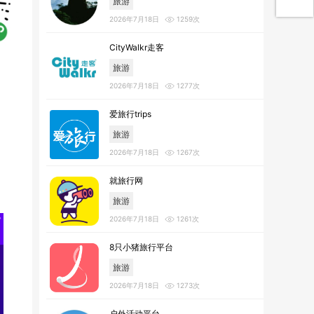
旅游
2026年7月18日
1259次
CityWalkr走客
旅游
2026年7月18日
1277次
爱旅行trips
旅游
2026年7月18日
1267次
就旅行网
旅游
2026年7月18日
1261次
8只小猪旅行平台
旅游
2026年7月18日
1273次
户外活动平台