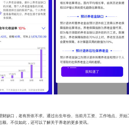
理财缺口，老有所依不求。通过出生年份、当前月工资、工作地点、开始
总额。不仅如此，还可以了解关于养老的更多资讯。