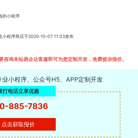
器的小程序
商店于2020-10-07 11:03发布
要咨询本站易企达客服即可为您定制开发，免费提供报价。
专业小程序、公众号H5、APP定制开发
拨打电话立享优惠
0-885-7836
点击获取报价