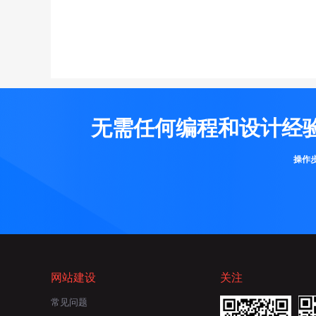
无需任何编程和设计经
操作
网站建设
关注
常见问题