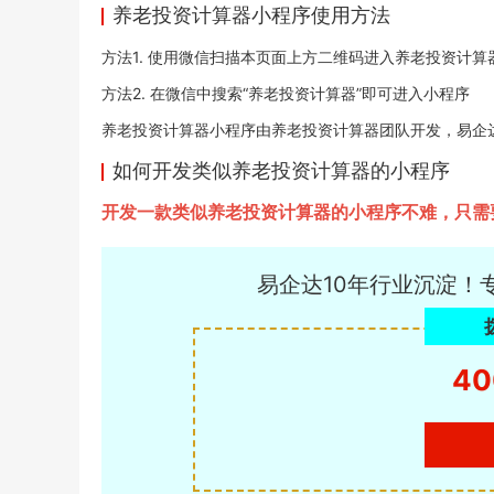
养老投资计算器小程序使用方法
方法1. 使用微信扫描本页面上方二维码进入养老投资计算
方法2. 在微信中搜索“养老投资计算器”即可进入小程序
养老投资计算器小程序由养老投资计算器团队开发，易企达小程序
如何开发类似养老投资计算器的小程序
开发一款类似养老投资计算器的小程序不难，只需
易企达10年行业沉淀！
40