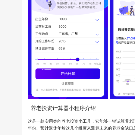
养老投资计算器小程序介绍
这是一款实用类的养老投资小工具，它能够一键试算养老
年份、预计退休年龄这几个维度来测算未来的养老金缺口