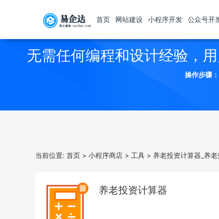
首页
网站建设
小程序开发
公众号开
无需任何编程和设计经验，用
操作步骤：
当前位置:
首页
>
小程序商店
>
工具
>
养老投资计算器_养老
养老投资计算器