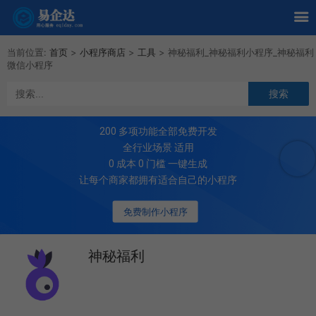
当前位置:
首页
>
小程序商店
>
工具
>
神秘福利_神秘福利小程序_神秘福利
微信小程序
200
多项功能全部免费开发
全行业场景 适用
0 成本 0 门槛 一键生成
让每个商家都拥有适合自己的小程序
免费制作小程序
神秘福利