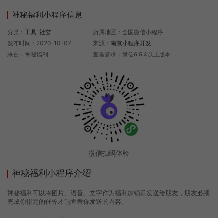
神秘福利小程序信息
分类：
工具
,
社交
所属地区：全国微信小程序
发布时间：2020-10-07
来源：
南京小程序开发
来自：神秘福利
查看要求：微信6.5.3以上版本
微信扫码体验
神秘福利小程序介绍
神秘福利可以将图片、语音、文字作为福利加锁后发送给朋友，朋友必须
完成你指定的任务才能查看你发送的内容。