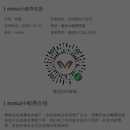
motui小程序信息
分类：
社交
所属地区：全国微信小程序
发布时间：2020-10-07
来源：
南京小程序开发
来自：motui
查看要求：微信6.5.3以上版本
微信扫码体验
motui小程序介绍
摩推信息免费发布推广，还有抽奖活动等推广方式。需要开发
小程序
的朋
友也可以直接在摩推下单，我们有工作经验丰富的工程师，欢迎大家围
观，互粉的朋友也可以直接在里面加群。