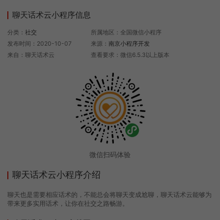
聊天话术云小程序信息
分类：
社交
所属地区：全国微信小程序
发布时间：2020-10-07
来源：
南京小程序开发
来自：聊天话术云
查看要求：微信6.5.3以上版本
微信扫码体验
聊天话术云小程序介绍
聊天也是需要相应话术的，不能总会将聊天变成尬聊，聊天话术云能够为
带来更多实用话术，让你在社交之路畅游。