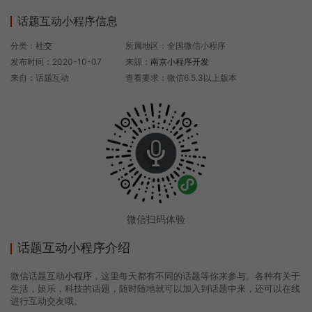
话题互动小程序信息
分类：
社交
所属地区：全国微信小程序
发布时间：2020-10-07
来源：
南京小程序开发
来自：话题互动
查看要求：微信6.5.3以上版本
微信扫码体验
话题互动小程序介绍
微信话题互动
小程序
，这里每天都有不同的话题等你来参与。各种有关于
生活，娱乐，科技的话题，随时随地就可以加入到话题中来，还可以在线
进行互动交友哦。