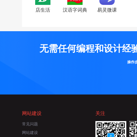
店生活
汉语字词典
易灵微课
无需任何编程和设计经
操作
网站建设
关注
常见问题
网站建设