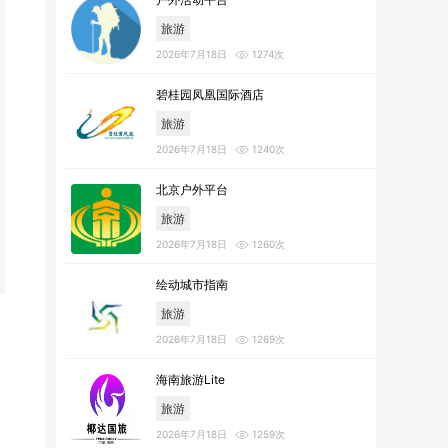
旅游
2026年7月18日
1274次
碧桂园凤凰国际酒店
旅游
2026年7月18日
1240次
北京户外平台
旅游
2026年7月18日
1260次
绘动城市指南
旅游
2026年7月18日
1269次
海南旅游Lite
旅游
2026年7月18日
1259次