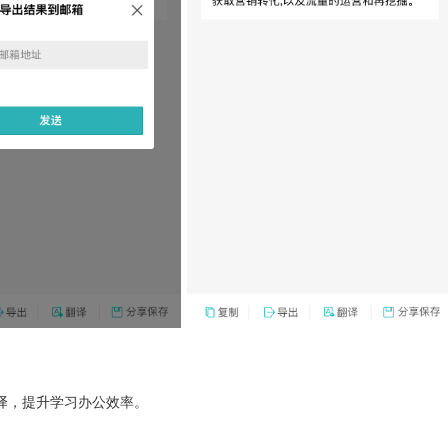
译，提升学习办公效率。