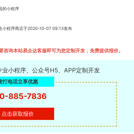
器的小程序
商店于2020-10-07 09:13发布
要咨询本站易企达客服即可为您定制开发，免费提供报价。
专业小程序、公众号H5、APP定制开发
拨打电话立享优惠
0-885-7836
点击获取报价