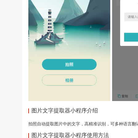
图片文字提取器小程序介绍
拍照自动提取图片中的文字，高精准识别，可多种语言翻
图片文字提取器小程序使用方法