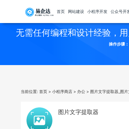
首页
网站建设
小程序开发
公众号开
无需任何编程和设计经验，用
操作步骤：
当前位置:
首页
>
小程序商店
>
办公
>
图片文字提取器_图片
图片文字提取器