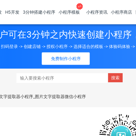
发
H5开发
3分钟搭建小程序
小程序模板
小程序资讯
小程序商店
户可在3分钟之内快速创建小程序
扫码登录 -> 创建店铺 -> 授权小程序 -> 选择适合的模板 -> 体验码体验 -
免费制作小程序
文字提取器小程序_图片文字提取器微信小程序