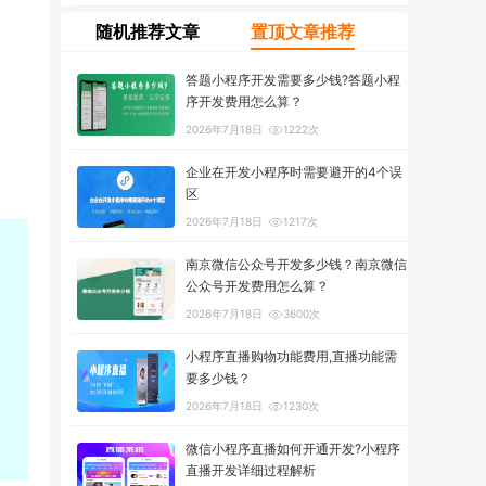
随机推荐文章
置顶文章推荐
答题小程序开发需要多少钱?答题小程
序开发费用怎么算？
2026年7月18日
1222次
企业在开发小程序时需要避开的4个误
区
2026年7月18日
1217次
南京微信公众号开发多少钱？南京微信
公众号开发费用怎么算？
2026年7月18日
3600次
小程序直播购物功能费用,直播功能需
要多少钱？
2026年7月18日
1230次
微信小程序直播如何开通开发?小程序
直播开发详细过程解析