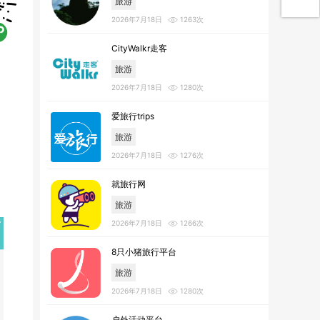
旅游
2026年7月18日
1263次
CityWalkr走客
旅游
2026年7月18日
1280次
爱旅行trips
旅游
2026年7月18日
1276次
就旅行网
旅游
2026年7月18日
1266次
8只小猪旅行平台
旅游
2026年7月18日
1280次
户外活动平台