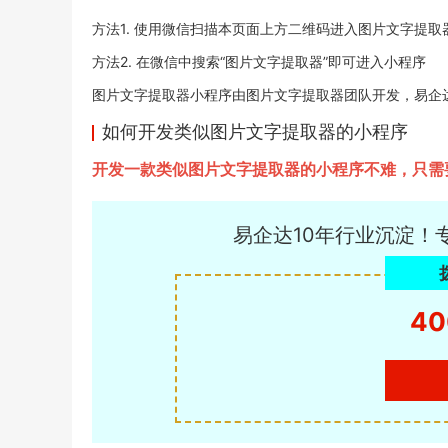
方法1. 使用微信扫描本页面上方二维码进入图片文字提取
方法2. 在微信中搜索“图片文字提取器”即可进入小程序
图片文字提取器小程序由图片文字提取器团队开发，易企达小程序
如何开发类似图片文字提取器的小程序
开发一款类似图片文字提取器的小程序不难，只需
易企达10年行业沉淀！
40