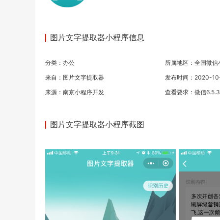
图片文字提取器小程序信息
分类：
办公
所属地区：全国微信
来自：图片文字提取器
发布时间：2020-10-0
来源：
南京小程序开发
查看要求：微信6.5.
图片文字提取器小程序截图