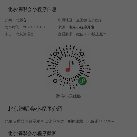
北京演唱会小程序信息
分类：
书影音
所属地区：全国微信小程序
发布时间：2020-10-06
来源：
南京小程序开发
来自：北京演唱会
查看要求：微信6.5.3以上版本
微信扫码体验
北京演唱会小程序介绍
北京演唱会信息展示可以让你在第一时间获取，扫码即可体验~
北京演唱会小程序截图