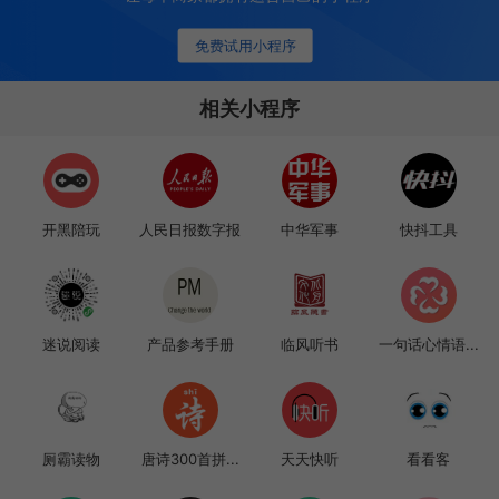
免费试用小程序
相关小程序
开黑陪玩
人民日报数字报
中华军事
快抖工具
迷说阅读
产品参考手册
临风听书
一句话心情语...
厕霸读物
唐诗300首拼...
天天快听
看看客