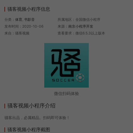
骚客视频小程序信息
分类：
体育
,
书影音
所属地区：全国微信小程序
发布时间：2020-10-06
来源：
南京小程序开发
来自：骚客视频
查看要求：微信6.5.3以上版本
微信扫码体验
骚客视频小程序介绍
骚客出品，必属精品。扫码即可体验！
骚客视频小程序截图