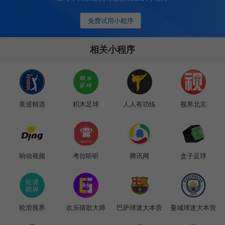
免费试用小程序
相关小程序
美巡精选
积木足球
人人有功练
视界北京
响动视频
考拉听听
腾讯网
盒子足球
轮滑视界
欢乐猜歌大师
巴萨球迷大本营
曼城球迷大本营