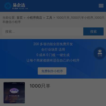
当前位置:
首页
>
小程序商店
>
工具
>
1000只羊_1000只羊小程序_1000只
羊微信小程序
200
多项功能全部免费开发
全行业场景 适用
0 成本 0 门槛 一键生成
让每个商家都拥有适合自己的小程序
免费制作小程序
1000只羊