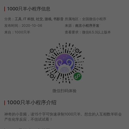
1000只羊小程序信息
分类：
工具
,
IT 科技
,
社交
,
游戏
,
书影音
所属地区：全国微信小程序
发布时间：2020-10-06
来源：
南京小程序开发
来自：1000只羊
查看要求：微信6.5.3以上版本
微信扫码体验
1000只羊小程序介绍
神奇的小音频，读15个字可快速录制1000只羊。想念的人互相数羊听会
产生化学反应，不信试试看！