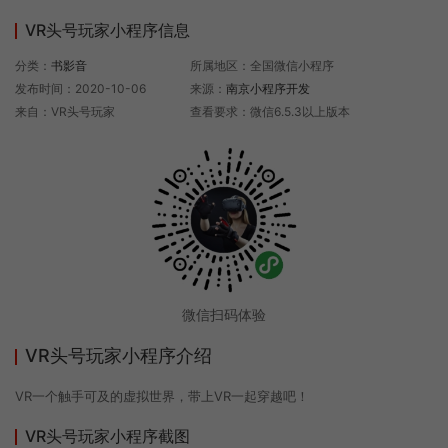
VR头号玩家小程序信息
分类：
书影音
所属地区：全国微信小程序
发布时间：2020-10-06
来源：
南京小程序开发
来自：VR头号玩家
查看要求：微信6.5.3以上版本
微信扫码体验
VR头号玩家小程序介绍
VR一个触手可及的虚拟世界，带上VR一起穿越吧！
VR头号玩家小程序截图