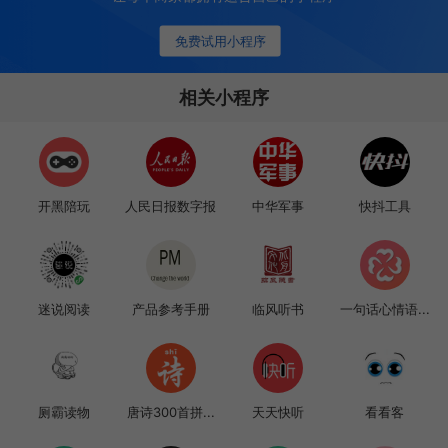
免费试用小程序
相关小程序
开黑陪玩
人民日报数字报
中华军事
快抖工具
迷说阅读
产品参考手册
临风听书
一句话心情语...
厕霸读物
唐诗300首拼...
天天快听
看看客