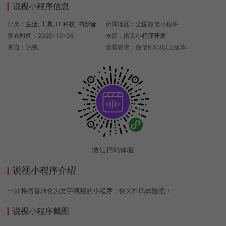
说视小程序信息
分类：
生活
,
工具
,
IT 科技
,
书影音
所属地区：全国微信小程序
发布时间：2020-10-06
来源：
南京小程序开发
来自：说视
查看要求：微信6.5.3以上版本
微信扫码体验
说视小程序介绍
一款将语音转化为文字视频的
小程序
，快来扫码体验吧！
说视小程序截图