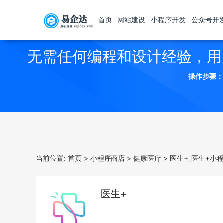
首页
网站建设
小程序开发
公众号开
无需任何编程和设计经验，用
操作步骤：
当前位置:
首页
>
小程序商店
>
健康医疗
>
医生+_医生+小
医生+