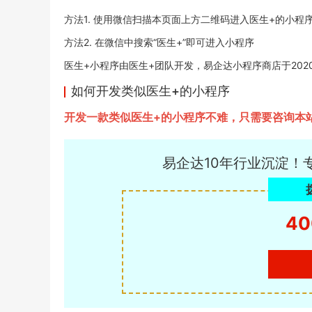
方法1. 使用微信扫描本页面上方二维码进入医生+的小程
方法2. 在微信中搜索“医生+”即可进入小程序
医生+小程序由医生+团队开发，易企达小程序商店于2020-10
如何开发类似医生+的小程序
开发一款类似医生+的小程序不难，只需要咨询本
易企达10年行业沉淀！
40