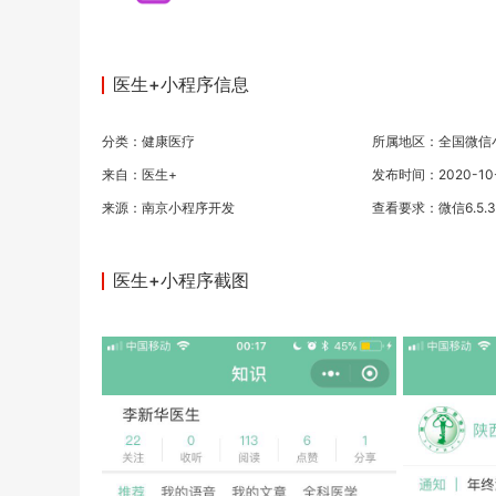
医生+小程序信息
分类：
健康医疗
所属地区：全国微信
来自：医生+
发布时间：2020-10-0
来源：
南京小程序开发
查看要求：微信6.5.
医生+小程序截图