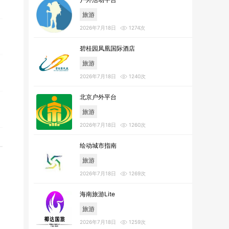
旅游
2026年7月18日
1274次
碧桂园凤凰国际酒店
旅游
2026年7月18日
1240次
北京户外平台
旅游
2026年7月18日
1260次
绘动城市指南
旅游
2026年7月18日
1269次
海南旅游Lite
旅游
2026年7月18日
1259次