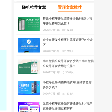
随机推荐文章
置顶文章推荐
答题小程序开发需要多少钱?答题小程
序开发费用怎么算？
2026年7月18日
1223次
企业在开发小程序时需要避开的4个误
区
2026年7月18日
1219次
南京微信公众号开发多少钱？南京微信
公众号开发费用怎么算？
2026年7月18日
3601次
小程序直播购物功能费用,直播功能需
要多少钱？
2026年7月18日
1232次
微信小程序直播如何开通开发?小程序
直播开发详细过程解析