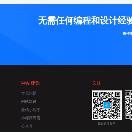
无需任何编程和设计经
操作
网站建设
关注
常见问题
网站建设
微信小程序
小程序商店
易企达服务号
公众号