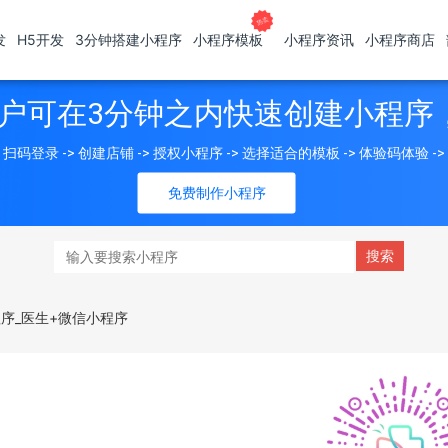
发
H5开发
3分钟搭建小程序
小程序模板
小程序资讯
小程序商店
户可在3分钟之内快速创建小程序
扫码登录 -> 创建店铺 -> 授权小程序 -> 选择适合的模板 -> 体验码体验 -
免费制作小程序
程序_医生+微信小程序