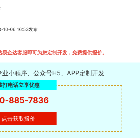
序
-06 16:53发布
站易企达客服即可为您定制开发，免费提供报价。
专业小程序、公众号H5、APP定制开发
拨打电话立享优惠
0-885-7836
点击获取报价