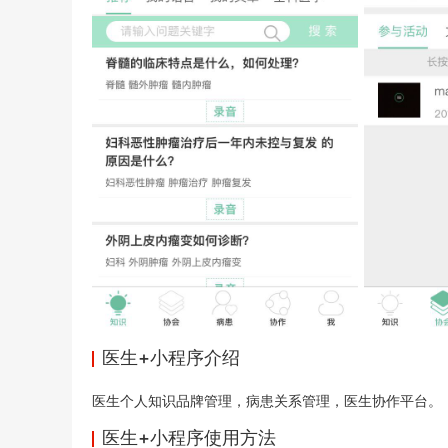
医生+小程序介绍
医生个人知识品牌管理，病患关系管理，医生协作平台。
医生+小程序使用方法