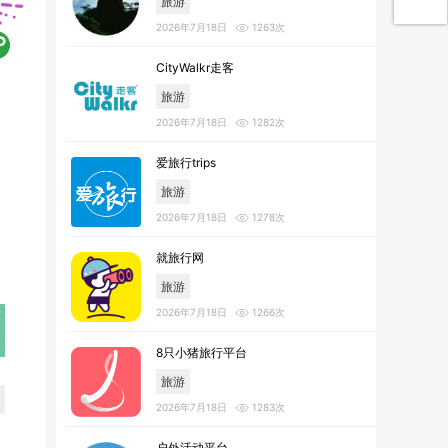
旅游
2026年7月18日
1263次
CityWalkr走客
旅游
2026年7月18日
1282次
爱旅行trips
旅游
2026年7月18日
1278次
就旅行网
旅游
2026年7月18日
1266次
8只小猪旅行平台
旅游
2026年7月18日
1283次
户外活动平台