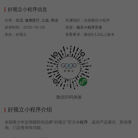
好视立小程序信息
分类：
生活
,
健康医疗
,
公益
,
商业
所属地区：全国微信小程序
发布时间：2020-10-06
来源：
南京小程序开发
来自：好视立
查看要求：微信6.5.3以上版本
微信扫码体验
好视立小程序介绍
全国青少年近弱视防控品牌”好视立”官方
小程序
，提供产品展示、防伪查
询、门店查询等功能。