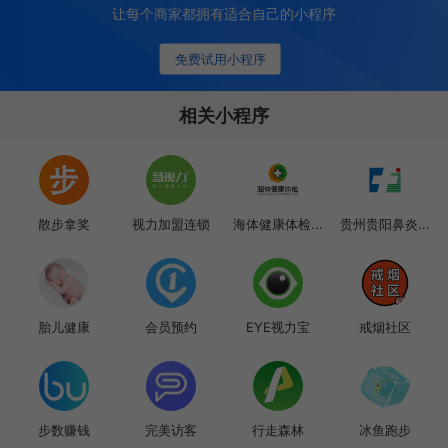
让每个商家都拥有适合自己的小程序
免费试用小程序
相关小程序
散步拿奖
视力加盟连锁
海体健康体检...
贵州贵阳鼻炎...
胎儿健康
会员预约
EYE视力宝
戒烟社区
步数赚钱
完美访客
行走森林
冰鱼跑步