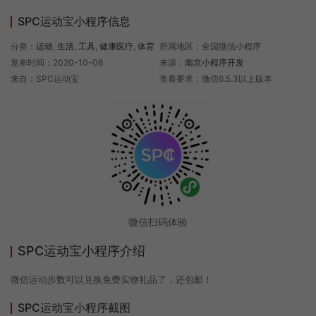
SPC运动宝小程序信息
分类：
运动
,
生活
,
工具
,
健康医疗
,
体育
所属地区：全国微信小程序
发布时间：2020-10-06
来源：
南京小程序开发
来自：SPC运动宝
查看要求：微信6.5.3以上版本
微信扫码体验
SPC运动宝小程序介绍
微信运动步数可以兑换免费实物礼品了，还包邮！
SPC运动宝小程序截图