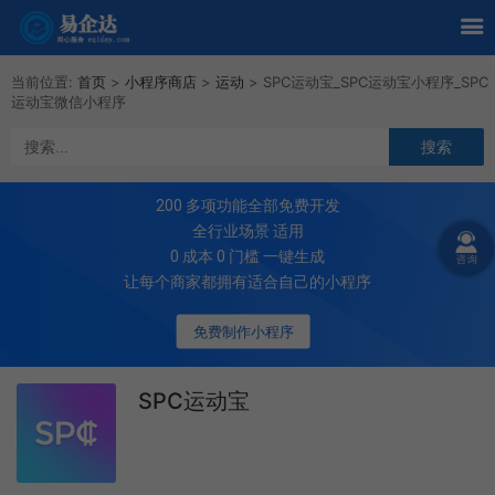
当前位置:
首页
>
小程序商店
>
运动
>
SPC运动宝_SPC运动宝小程序_SPC
运动宝微信小程序
200
多项功能全部免费开发
全行业场景 适用
0 成本 0 门槛 一键生成
让每个商家都拥有适合自己的小程序
免费制作小程序
SPC运动宝