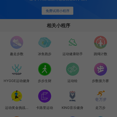
免费试用小程序
相关小程序
趣走步数
冰鱼跑步
运动健康助手
跳绳计数
HYGGE运动健身
步步生财
运动绘
步数接力赛
运动奖金挑战...
卡路里运动
KING音乐健身
走万步