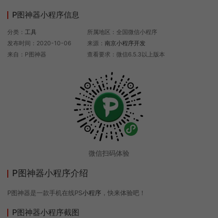
P图神器小程序信息
分类：
工具
所属地区：全国微信小程序
发布时间：2020-10-06
来源：
南京小程序开发
来自：P图神器
查看要求：微信6.5.3以上版本
微信扫码体验
P图神器小程序介绍
P图神器是一款手机在线PS
小程序
，快来体验吧！
P图神器小程序截图