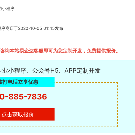
d的小程序
程序商店于2020-10-05 01:45发布
，只需要咨询本站易企达客服即可为您定制开发，免费提供报价。
专业小程序、公众号H5、APP定制开发
拨打电话立享优惠
0-885-7836
点击获取报价