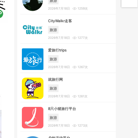
旅游
2026年7月18日
1259次
CityWalkr走客
旅游
2026年7月18日
1277次
爱旅行trips
旅游
2026年7月18日
1267次
就旅行网
旅游
2026年7月18日
1261次
8只小猪旅行平台
旅游
2026年7月18日
1273次
户外活动平台