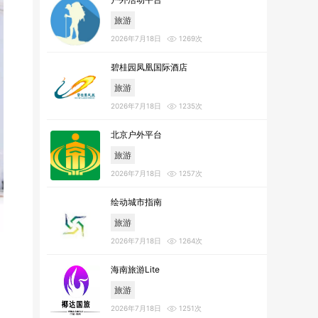
旅游
2026年7月18日
1269次
碧桂园凤凰国际酒店
旅游
2026年7月18日
1235次
北京户外平台
旅游
2026年7月18日
1257次
绘动城市指南
旅游
2026年7月18日
1264次
海南旅游Lite
旅游
2026年7月18日
1251次