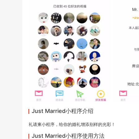
Just Married小程序介绍
礼请柬
小程序
，给你的婚礼增添别样的光彩！
Just Married小程序使用方法