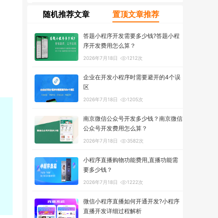
随机推荐文章
置顶文章推荐
答题小程序开发需要多少钱?答题小程
序开发费用怎么算？
2026年7月18日
1212次
企业在开发小程序时需要避开的4个误
区
2026年7月18日
1205次
南京微信公众号开发多少钱？南京微信
公众号开发费用怎么算？
2026年7月18日
3582次
小程序直播购物功能费用,直播功能需
要多少钱？
2026年7月18日
1222次
微信小程序直播如何开通开发?小程序
直播开发详细过程解析