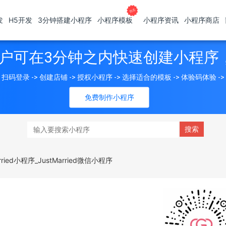
发
H5开发
3分钟搭建小程序
小程序模板
小程序资讯
小程序商店
户可在3分钟之内快速创建小程序
扫码登录 -> 创建店铺 -> 授权小程序 -> 选择适合的模板 -> 体验码体验 -
免费制作小程序
Married小程序_JustMarried微信小程序