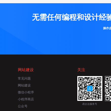
无需任何编程和设计经
操作
网站建设
关注
常见问题
网站建设
微信小程序
小程序商店
易企达服务号
公众号