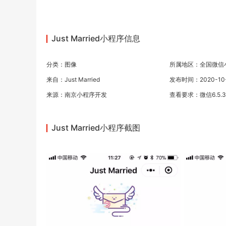
Just Married小程序信息
分类：
图像
所属地区：全国微信
来自：Just Married
发布时间：2020-10-0
来源：
南京小程序开发
查看要求：微信6.5.
Just Married小程序截图