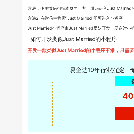
方法1. 使用微信扫描本页面上方二维码进入Just Marrie
方法2. 在微信中搜索“Just Married”即可进入小程序
Just Married小程序由Just Married团队开发，易企达小
如何开发类似Just Married的小程序
开发一款类似Just Married的小程序不难
易企达10年行业沉淀！
40