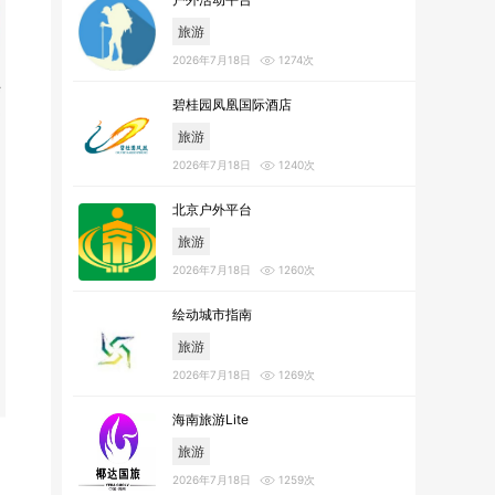
旅游
2026年7月18日
1274次
碧桂园凤凰国际酒店
旅游
2026年7月18日
1240次
北京户外平台
旅游
2026年7月18日
1260次
绘动城市指南
旅游
2026年7月18日
1269次
海南旅游Lite
旅游
2026年7月18日
1259次