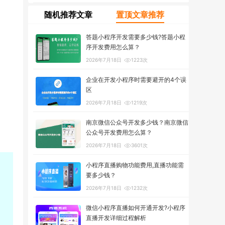
随机推荐文章
置顶文章推荐
答题小程序开发需要多少钱?答题小程
序开发费用怎么算？
2026年7月18日
1223次
企业在开发小程序时需要避开的4个误
区
2026年7月18日
1219次
南京微信公众号开发多少钱？南京微信
公众号开发费用怎么算？
2026年7月18日
3601次
小程序直播购物功能费用,直播功能需
要多少钱？
2026年7月18日
1232次
微信小程序直播如何开通开发?小程序
直播开发详细过程解析