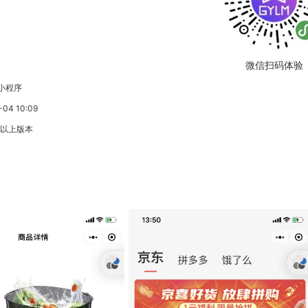
微信扫码体验
小程序
4 10:09
3以上版本