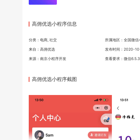
高佣优选小程序信息
分类：
电商
,
社交
所属地区：全国微信
来自：高佣优选
发布时间：2020-10-0
来源：
南京小程序开发
查看要求：微信6.5.
高佣优选小程序截图