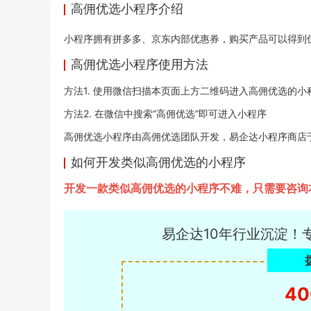
高佣优选小程序介绍
小程序
拥有拼多多、京东内部优惠券，购买产品可以得到
高佣优选小程序使用方法
方法1. 使用微信扫描本页面上方二维码进入高佣优选的小
方法2. 在微信中搜索“高佣优选”即可进入小程序
高佣优选小程序由高佣优选团队开发，易企达小程序商店于2020
如何开发类似高佣优选的小程序
开发一款类似高佣优选的小程序不难，只需要咨询
易企达10年行业沉淀！
40