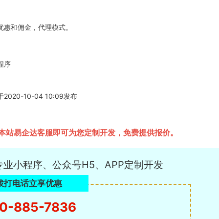
优惠和佣金，代理模式。
程序
-10-04 10:09发布
本站易企达客服即可为您定制开发，免费提供报价。
专业小程序、公众号H5、APP定制开发
拨打电话立享优惠
0-885-7836