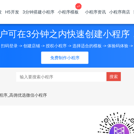
发
H5开发
3分钟搭建小程序
小程序模板
小程序资讯
小程序商店
户可在3分钟之内快速创建小程序
扫码登录 -> 创建店铺 -> 授权小程序 -> 选择适合的模板 -> 体验码体验 -
免费制作小程序
程序_高佣优选微信小程序