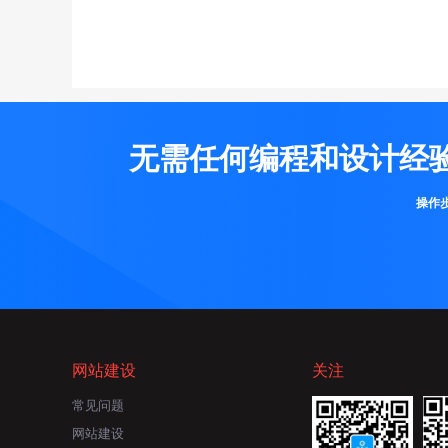
无需任何编程和设计经
操作
网站建设
关注
常见问题
网站建设