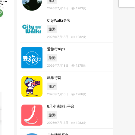
旅游
2026年7月18日
1263次
CityWalkr走客
旅游
2026年7月18日
1282次
爱旅行trips
旅游
2026年7月18日
1278次
就旅行网
旅游
2026年7月18日
1266次
8只小猪旅行平台
旅游
2026年7月18日
1283次
户外活动平台