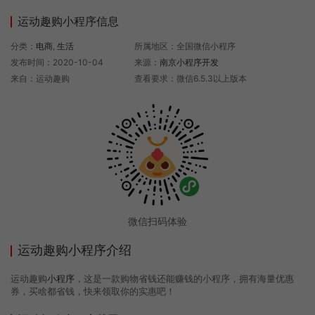
运动趣购小程序信息
分类：
电商
,
生活
所属地区：全国微信小程序
发布时间：2020-10-04
来源：
南京小程序开发
来自：运动趣购
查看要求：微信6.5.3以上版本
微信扫码体验
运动趣购小程序介绍
运动趣购
小程序
，这是一款购物省钱还能赚钱的小程序，拥有海量优惠
券，买啥都省钱，快来领取你的实惠吧！