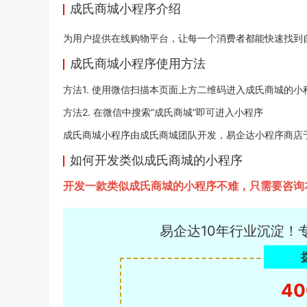
成氏商城小程序介绍
为用户提供在线购物平台，让每一个消费者都能快速找到
成氏商城小程序使用方法
方法1. 使用微信扫描本页面上方二维码进入成氏商城的小
方法2. 在微信中搜索“成氏商城”即可进入小程序
成氏商城小程序由成氏商城团队开发，易企达小程序商店于2020
如何开发类似成氏商城的小程序
开发一款类似成氏商城的小程序不难，只需要咨询
易企达10年行业沉淀！
40