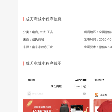
成氏商城小程序信息
分类：
电商
,
生活
,
工具
所属地区：全国微信
来自：成氏商城
发布时间：2020-10-0
来源：
南京小程序开发
查看要求：微信6.5.
成氏商城小程序截图