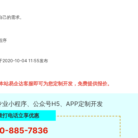
自己的需求。
程序
-10-04 11:55发布
本站易企达客服即可为您定制开发，免费提供报价。
专业小程序、公众号H5、APP定制开发
拨打电话立享优惠
0-885-7836