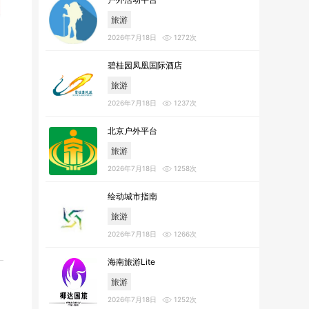
旅游
2026年7月18日
1272次
碧桂园凤凰国际酒店
旅游
2026年7月18日
1237次
北京户外平台
旅游
2026年7月18日
1258次
绘动城市指南
旅游
2026年7月18日
1266次
海南旅游Lite
旅游
2026年7月18日
1252次