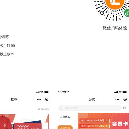
微信扫码体验
小程序
4 11:55
3以上版本