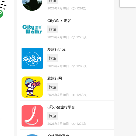
旅游
2026年7月18日
1261次
CityWalkr走客
旅游
2026年7月18日
1278次
爱旅行trips
旅游
2026年7月18日
1268次
就旅行网
旅游
2026年7月18日
1263次
8只小猪旅行平台
旅游
2026年7月18日
1274次
户外活动平台