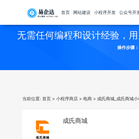
首页
网站建设
小程序开发
公众号开
无需任何编程和设计经验，用
操作步骤：
当前位置:
首页
>
小程序商店
>
电商
>
成氏商城_成氏商城小
成氏商城