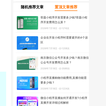
随机推荐文章
置顶文章推荐
答题小程序开发需要多少钱?答题小程
序开发费用怎么算？
2026年7月18日
1216次
企业在开发小程序时需要避开的4个误
区
2026年7月18日
1208次
南京微信公众号开发多少钱？南京微信
公众号开发费用怎么算？
2026年7月18日
3589次
小程序直播购物功能费用,直播功能需
要多少钱？
2026年7月18日
1224次
微信小程序直播如何开通开发?小程序
直播开发详细过程解析