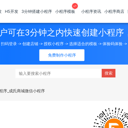
发
H5开发
3分钟搭建小程序
小程序模板
小程序资讯
小程序商店
户可在3分钟之内快速创建小程序
扫码登录 -> 创建店铺 -> 授权小程序 -> 选择适合的模板 -> 体验码体验 -
免费制作小程序
程序_成氏商城微信小程序