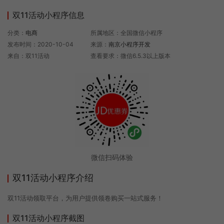
双11活动小程序信息
分类：
电商
所属地区：全国微信小程序
发布时间：2020-10-04
来源：
南京小程序开发
来自：双11活动
查看要求：微信6.5.3以上版本
微信扫码体验
双11活动小程序介绍
双11活动领取平台，为用户提供领卷购买一站式服务！
双11活动小程序截图