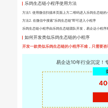
乐鸽生态链小程序使用方法
方法1. 使用微信扫描本页面上方二维码进入乐鸽生态链的
方法2. 在微信中搜索“乐鸽生态链”即可进入小程序
乐鸽生态链小程序由乐鸽生态链团队开发，易企达小程序商店于20
如何开发类似乐鸽生态链的小程序
开发一款类似乐鸽生态链的小程序不难，只需要咨
易企达10年行业沉淀！
40