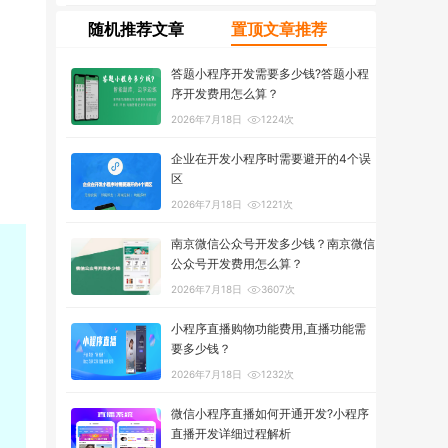
随机推荐文章
置顶文章推荐
答题小程序开发需要多少钱?答题小程
序开发费用怎么算？
2026年7月18日
1224次
企业在开发小程序时需要避开的4个误
区
2026年7月18日
1221次
南京微信公众号开发多少钱？南京微信
公众号开发费用怎么算？
2026年7月18日
3607次
小程序直播购物功能费用,直播功能需
要多少钱？
2026年7月18日
1232次
微信小程序直播如何开通开发?小程序
直播开发详细过程解析