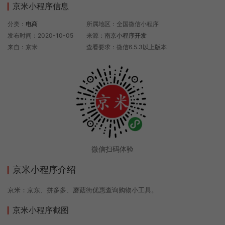
京米小程序信息
分类：
电商
所属地区：全国微信小程序
发布时间：2020-10-05
来源：
南京小程序开发
来自：京米
查看要求：微信6.5.3以上版本
微信扫码体验
京米小程序介绍
京米：京东、拼多多、蘑菇街优惠查询购物小工具。
京米小程序截图