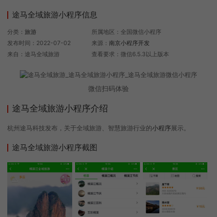
途马全域旅游小程序信息
分类：
旅游
所属地区：全国微信小程序
发布时间：2022-07-02
来源：
南京小程序开发
来自：途马全域旅游
查看要求：微信6.5.3以上版本
微信扫码体验
途马全域旅游小程序介绍
杭州途马科技发布，关于全域旅游、智慧旅游行业的
小程序
展示。
途马全域旅游小程序截图