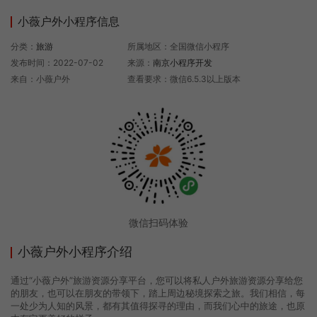
小薇户外小程序信息
分类：
旅游
所属地区：全国微信小程序
发布时间：2022-07-02
来源：
南京小程序开发
来自：小薇户外
查看要求：微信6.5.3以上版本
微信扫码体验
小薇户外小程序介绍
通过“小薇户外”旅游资源分享平台，您可以将私人户外旅游资源分享给您
的朋友，也可以在朋友的带领下，踏上周边秘境探索之旅。我们相信，每
一处少为人知的风景，都有其值得探寻的理由，而我们心中的旅途，也原