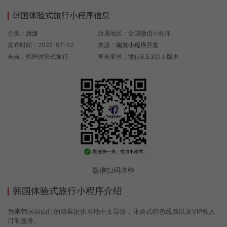
韩国体验式旅行小程序信息
分类：
旅游
所属地区：全国微信小程序
发布时间：2022-07-02
来源：
南京小程序开发
来自：韩国体验式旅行
查看要求：微信6.5.3以上版本
微信扫码体验
韩国体验式旅行小程序介绍
为来韩国自由行的游客提供当地中文导游，体验式特色线路以及VIP私人
订制服务。