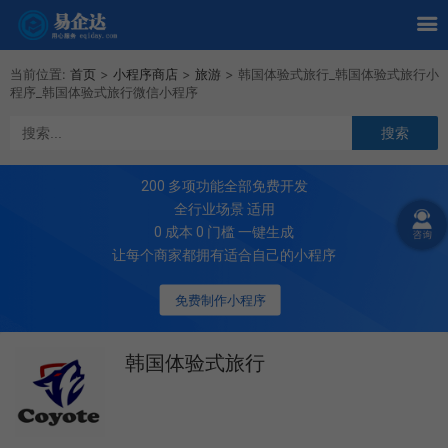
当前位置:
首页
>
小程序商店
>
旅游
>
韩国体验式旅行_韩国体验式旅行小
程序_韩国体验式旅行微信小程序
200
多项功能全部免费开发
全行业场景 适用
0 成本 0 门槛 一键生成
让每个商家都拥有适合自己的小程序
免费制作小程序
韩国体验式旅行