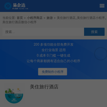
当前位置:
首页
>
小程序商店
>
旅游
>
美住旅行酒店_美住旅行酒店小程序_
美住旅行酒店微信小程序
200
多项功能全部免费开发
全行业场景 适用
0 成本 0 门槛 一键生成
让每个商家都拥有适合自己的小程序
免费制作小程序
美住旅行酒店