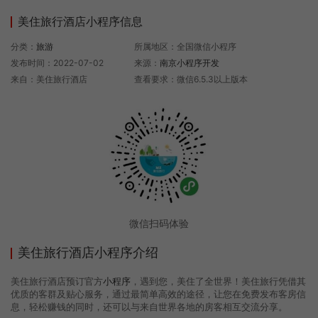
美住旅行酒店小程序信息
分类：
旅游
所属地区：全国微信小程序
发布时间：2022-07-02
来源：
南京小程序开发
来自：美住旅行酒店
查看要求：微信6.5.3以上版本
微信扫码体验
美住旅行酒店小程序介绍
美住旅行酒店预订官方
小程序
，遇到您，美住了全世界！美住旅行凭借其
优质的客群及贴心服务，通过最简单高效的途径，让您在免费发布客房信
息，轻松赚钱的同时，还可以与来自世界各地的房客相互交流分享。