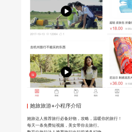
她旅旅游+小程序介绍
她旅达人推荐旅行必备好物，攻略，温暖你的旅行！
每天一条免费短视频，美女带你去旅行。
数百位旅行达人推荐旅行出行前准备好物。