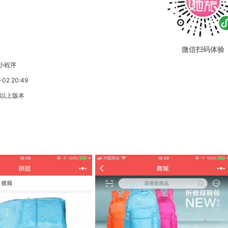
微信扫码体验
小程序
2 20:49
3以上版本