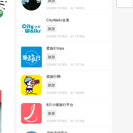
旅游
2026年7月18日
1262次
CityWalkr走客
旅游
2026年7月18日
1279次
爱旅行trips
旅游
2026年7月18日
1271次
就旅行网
旅游
2026年7月18日
1264次
8只小猪旅行平台
旅游
2026年7月18日
1276次
户外活动平台