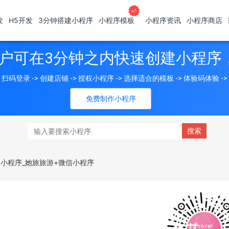
发
H5开发
3分钟搭建小程序
小程序模板
小程序资讯
小程序商店
户可在3分钟之内快速创建小程序
扫码登录 -> 创建店铺 -> 授权小程序 -> 选择适合的模板 -> 体验码体验 -
免费制作小程序
+小程序_她旅旅游+微信小程序