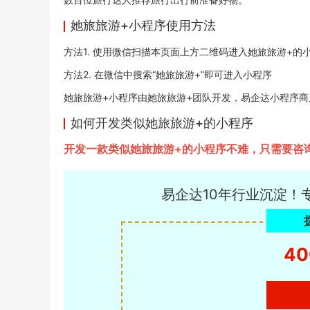
她旅旅游+小程序使用方法
方法1. 使用微信扫描本页面上方二维码进入她旅旅游+的
方法2. 在微信中搜索“她旅旅游+”即可进入小程序
她旅旅游+小程序由她旅旅游+团队开发，易企达小程序商店于20
如何开发类似她旅旅游+的小程序
开发一款类似她旅旅游+的小程序不难，只需要咨
易企达10年行业沉淀！
40