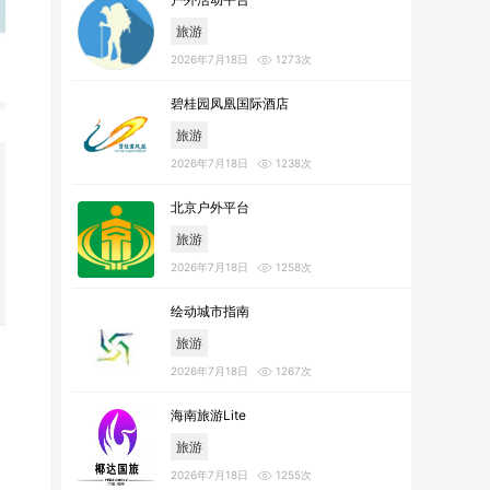
旅游
2026年7月18日
1273次
碧桂园凤凰国际酒店
旅游
2026年7月18日
1238次
北京户外平台
旅游
2026年7月18日
1258次
绘动城市指南
旅游
2026年7月18日
1267次
海南旅游Lite
旅游
2026年7月18日
1255次