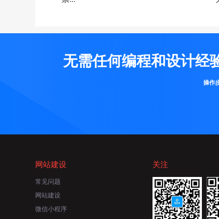
无需任何编程和设计经
操作
网站建设
关注
常见问题
网站建设
微信小程序