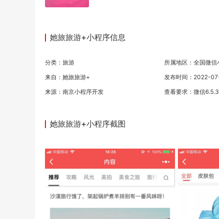
她旅旅游+小程序信息
分类：
旅游
所属地区：全国微信
来自：她旅旅游+
发布时间：2022-07-0
来源：
南京小程序开发
查看要求：微信6.5.
她旅旅游+小程序截图