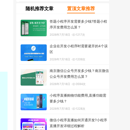
随机推荐文章
置顶文章推荐
答题小程序开发需要多少钱?答题小程
序开发费用怎么算？
2026年7月18日
1217次
企业在开发小程序时需要避开的4个误
区
2026年7月18日
1209次
南京微信公众号开发多少钱？南京微信
公众号开发费用怎么算？
2026年7月18日
3594次
小程序直播购物功能费用,直播功能需
要多少钱？
2026年7月18日
1228次
微信小程序直播如何开通开发?小程序
直播开发详细过程解析